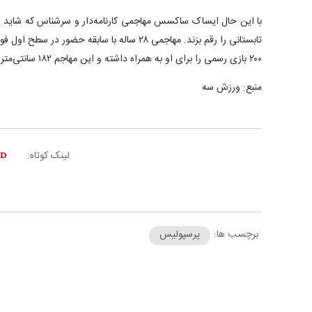
با این حال ایساک ساکسس مهاجمی کارنامه‌دار و سرشناس که شاید ا
تابستانی را رقم بزند. مهاجمی ۲۸ ساله با سابقه حضور 
۲۰۰ بازی رسمی را برای او به همراه داشته و این مهاجم ۱۸۲ سانتی‌متری را به خرید جذاب تبدیل کرده است.
منبع: ورزش سه
لینک کوتاه:
برچسب ها:
پرسپولیس