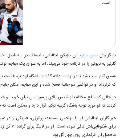
است.
به گزارش
نبض بازار
گلزنی به ناپولی را در کارنامه خود می‌بیند، اما به عنوان یک مهاجم نوک
همین آمار سبب شد تا در نهایت هفته گذشته باشگاه اودینزه با تمجید ا
که قرارداد او در توافقی دو جانبه فسخ شده و این مهاجم امکان جابه‌
در حالی که منابع مختلف از شانس بالای پرسپولیس برای خرید او خبر
کردند که او مورد توجه باشگاه گزتپه ترکیه قرار دارد و ممکن است که
خبرنگاران ایتالیایی او را مهاجمی مستعد، پرانرژی، فیزیکی و در عین
ماحصل آن اثرگذاری روی چهار گل بود.