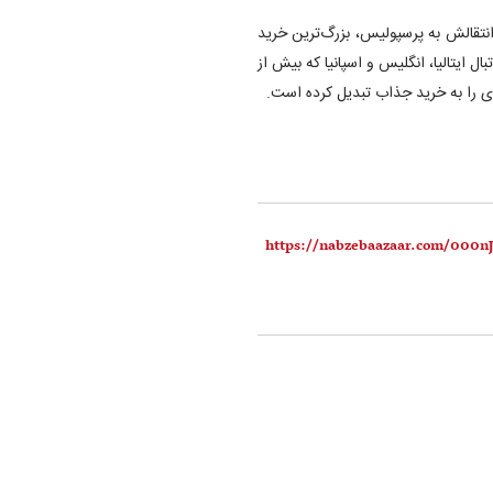
نتقالش به پرسپولیس، بزرگ‌ترین خرید
در سطح اول فوتبال ایتالیا، انگلیس و اسپانیا که بیش از