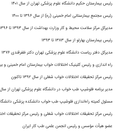
رئیس بیمارستان حکیم دانشگاه علوم پزشکی تهران از سال ۱۴۰۱
رئیس مجتمع بیمارستانی امام خمینی (ره) از سال ۱۳۹۶ تا ۱۴۰۰
مدیرکل مرکز سلامت محیط و کار وزارت بهداشت از سال ۱۳۹۳ تا ۱۳۹۶
رئیس بیمارستان بهارلو از سال ۱۳۸۳ تا ۱۳۹۳
مدیرکل دفتر ریاست دانشگاه علوم پزشکی تهران دکتر ظفرقندی ۱۳۷۶ تا ۱۳۸۱
راه اندازی و رئیس کلینیک اختلالات خواب بیمارستان امام خمینی و بیمارست
رئیس مرکز تحقیقات اختلالات خواب شغلی از سال ۱۳۹۲ تاکنون
مدیر برنامه فلوشیپ طب خواب در دانشگاه علوم پزشکی تهران از سال ۱۳۹۲ تاکنون
مسئول کمیته راه‌اندازی فلوشیپ طب خواب دانشکده پزشکی دانشگاه
رئیس مرکز تحقیقات اختلالات خواب شغلی و رئیس مرکز تحقیقات اخ
عضو هیأت مؤسس و رئیس انجمن علمی طب کار ایران