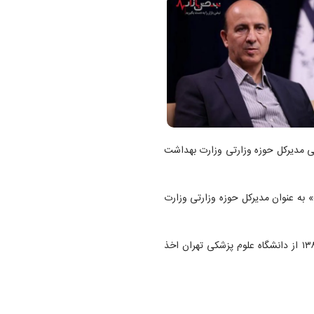
 مدیرکل حوزه وزارتی وزارت بهداشت
ه عنوان مدیرکل حوزه وزارتی وزارت
صادق نیت، متولد ۱۳۴۳ است و تخصص خود در طب کار را سال ۱۳۸۰ از دانشگاه علوم پزشکی تهران اخذ