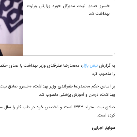
خسرو صادق نیت، مدیرکل حوزه وزارتی وزارت
بهداشت شد.
به گزارش
نبض بازار
، محمدرضا ظفرقندی وزیر بهداشت با صدور حکمی
را منصوب کرد.
بر اساس حکم محمدرضا ظفرقندی وزیر بهداشت، «خسرو صادق نیت» ب
بهداشت، درمان و آموزش پزشکی منصوب شد.
کرده است.
سوابق اجرایی