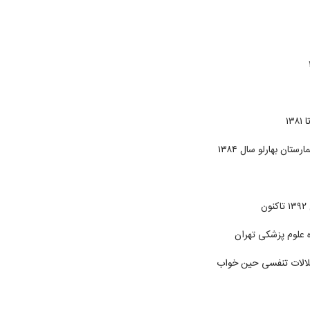
ان بهارلو سال ۱۳۸۴
 علوم پزشکی تهران
تلالات تنفسی حین خواب