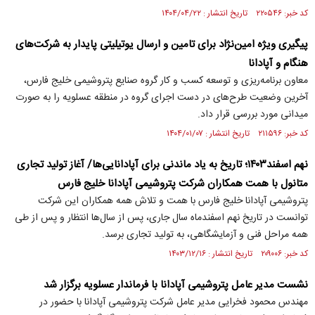
کد خبر: ۲۲۰۵۴۶ تاریخ انتشار : ۱۴۰۴/۰۴/۲۲
پیگیری ویژه امین‌نژاد برای تامین و ارسال یوتیلیتی پایدار به شرکت‌های
هنگام و آپادانا
معاون برنامه‌ریزی و توسعه کسب و کار گروه صنایع پتروشیمی خلیج فارس،
آخرین وضعیت طرح‌های در دست اجرای گروه در منطقه عسلویه را به صورت
میدانی مورد بررسی قرار داد.
کد خبر: ۲۱۱۵۹۶ تاریخ انتشار : ۱۴۰۴/۰۱/۰۷
نهم اسفند۱۴۰۳؛ تاریخ به یاد ماندنی برای آپادانایی‌ها/ آغاز تولید تجاری
متانول با همت همکاران شرکت پتروشیمی آپادانا خلیج فارس
پتروشیمی آپادانا خلیج فارس با همت و تلاش همه همکاران این شرکت
توانست در تاریخ نهم اسفندماه سال جاری، پس از سال‌ها انتظار و پس از طی
همه مراحل فنی و آزمایشگاهی، به تولید تجاری برسد.
کد خبر: ۲۰۹۰۰۶ تاریخ انتشار : ۱۴۰۳/۱۲/۱۶
نشست مدیر عامل پتروشیمی آپادانا با فرماندار عسلویه برگزار شد
مهندس محمود فخرایی مدیر عامل شرکت پتروشیمی آپادانا با حضور در