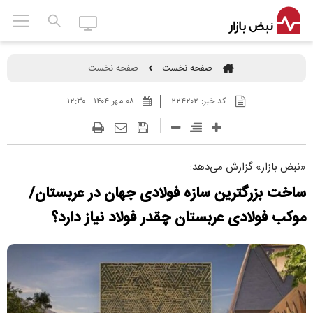
صفحه نخست
صفحه نخست
کد خبر:
۲۲۴۲۰۲
۰۸ مهر ۱۴۰۴ - ۱۲:۳۰
«نبض بازار» گزارش می‌دهد:
ساخت بزرگترین سازه فولادی جهان در عربستان/
موکب فولادی عربستان چقدر فولاد نیاز دارد؟