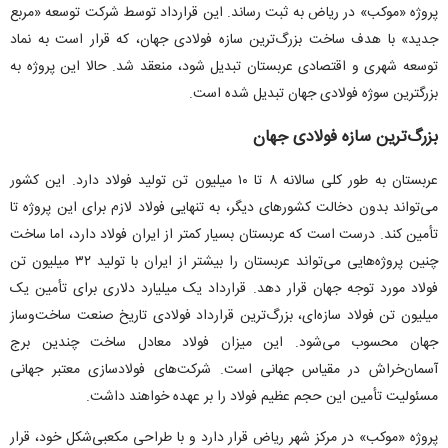
پروژه «موکب» در ریاض به ثبت رساند. این قرارداد توسط شرکت توسعه «مربع
جدید» با هدف ساخت بزرگ‌ترین سازه فولادی جهان، که قرار است به نماد
توسعه شهری و اقتصادی عربستان تبدیل شود، منعقد شد. حالا این پروژه به
بزرگترین سوژه فولادی جهان تبدیل شده است.
بزرگ‌ترین سازه فولادی جهان
عربستان به طور کلی سالانه ۸ تا ۱۰ میلیون تن تولید فولاد دارد. این کشور
می‌تواند بدون دخالت کشور‌های دیگر، به تنهایی فولاد لازم برای این پروژه تا
تأمین کند. درست است که عربستان بسیار کمتر از ایران فولاد دارد، اما ساخت
چنین پروژه‌هایی می‌تواند عربستان را بیشتر از ایران با تولید ۳۲ میلیون تن
فولاد مورد توجه جهان قرار دهد. قرارداد یک میلیارد دلاری برای تأمین یک
میلیون تن فولاد سازه‌ای، بزرگ‌ترین قرارداد فولادی تاریخ صنعت ساخت‌وساز
جهان محسوب می‌شود. این میزان فولاد معادل ساخت چندین برج
آسمان‌خراش در مقیاس جهانی است. شرکت‌های فولادسازی معتبر جهانی
مسئولیت تأمین این حجم عظیم فولاد را بر عهده خواهند داشت.
پروژه «موکب» در مرکز شهر ریاض قرار دارد و با طراحی مکعبی‌شکل خود، قرار