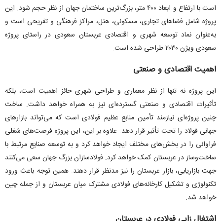
است با ارتفاع و ابعاد ۴۰۰ متر، بزرگ‌ترین ساختمان جهان از نظر حجم شود. این
پروژه شامل فضا‌های تجاری، مسکونی، هتل، مراکز فرهنگی و تفریحی است و
به‌عنوان نماد توسعه شهری و اقتصادی عربستان سعودی در راستای پروژه
سعودی ویژن ۲۰۳۰ طراحی شده است.
اهمیت اقتصادی و صنعتی
این پروژه نه تنها از نظر معماری و طراحی شهری حائز اهمیت است، بلکه
تأثیرات اقتصادی و صنعتی گسترده‌ای نیز به همراه خواهد داشت. ساخت
چنین پروژه‌ای نیازمند تأمین منابع عظیم فولادی است که می‌تواند بازار‌های
جهانی فولاد را تحت تأثیر قرار دهد. علاوه بر این، این پروژه فرصت‌های شغلی
فراوانی را در بخش‌های مختلف ایجاد خواهد کرد و به توسعه صنایع مرتبط با
ساخت‌وساز در عربستان کمک خواهد کرد. فولادسازان بزرگ جهان سعی می‌کنند
جهت بازاریابی، بازار عربستان را نیز مدنظر قرار دهند. همین توجه باعث ورود
تکنولوژی و تشکیل کارخانه‌های فولادی مشترک میان عربستان و از جمله چین
خواهد شد.
اشتغال زایی فولادی در عربستان