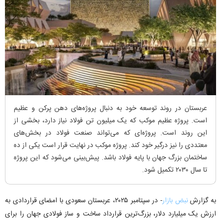
عربستان در روند توسعه خود به دنبال پروژه‌های دهن پرکن و عظیم
است. پروژه عظیم موکب که یک میلیون تن فولاد نیاز دارد، بخشی از
این روند است. پروژه‌ای که می‌تواند صنعت فولاد در بخش‌های
معتددی را نیز درگیر خود کند. پروژه موکب در نهایت قرار است یکی از ده
ساختمان بزرگ جهان با پایه فولاد باشد. پیش‌بینی می‌شود که این پروژه
تا سال ۲۰۳۰ تکمیل شود.
به گزارش
نبض بازار
- در سپتامبر ۲۰۲۵، عربستان سعودی با امضای قراردادی به
ارزش یک میلیارد دلار، بزرگ‌ترین قرارداد ساخت و ساز فولادی جهان را برای