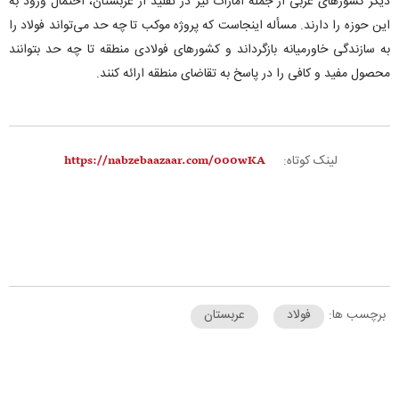
دیگر کشور‌های عربی از جمله امارات نیز در تقلید از عربستان، احتمال ورود به
این حوزه را دارند. مسأله اینجاست که پروژه موکب تا چه حد می‌تواند فولاد را
به سازندگی خاورمیانه بازگرداند و کشور‌های فولادی منطقه تا چه حد بتوانند
محصول مفید و کافی را در پاسخ به تقاضای منطقه ارائه کنند.
لینک کوتاه:
برچسب ها:
فولاد
عربستان