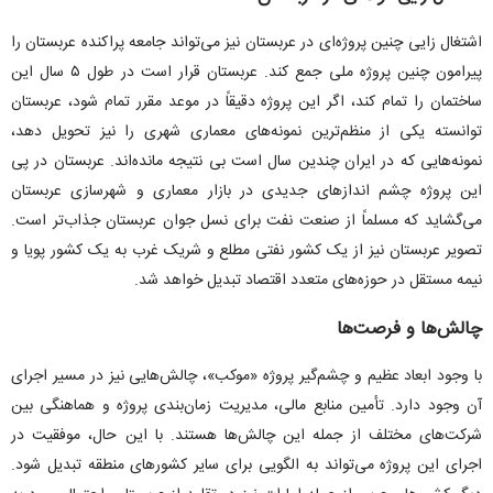
اشتغال زایی چنین پروژه‌ای در عربستان نیز می‌تواند جامعه پراکنده عربستان را
پیرامون چنین پروژه ملی جمع کند. عربستان قرار است در طول ۵ سال این
ساختمان را تمام کند، اگر این پروژه دقیقاً در موعد مقرر تمام شود، عربستان
توانسته یکی از منظم‌ترین نمونه‌های معماری شهری را نیز تحویل دهد،
نمونه‌هایی که در ایران چندین سال است بی نتیجه مانده‌اند. عربستان در پی
این پروژه چشم انداز‌های جدیدی در بازار معماری و شهرسازی عربستان
می‌گشاید که مسلماً از صنعت نفت برای نسل جوان عربستان جذاب‌تر است.
تصویر عربستان نیز از یک کشور نفتی مطلع و شریک غرب به یک کشور پویا و
نیمه مستقل در حوزه‌های متعدد اقتصاد تبدیل خواهد شد.
چالش‌ها و فرصت‌ها
با وجود ابعاد عظیم و چشم‌گیر پروژه «موکب»، چالش‌هایی نیز در مسیر اجرای
آن وجود دارد. تأمین منابع مالی، مدیریت زمان‌بندی پروژه و هماهنگی بین
شرکت‌های مختلف از جمله این چالش‌ها هستند. با این حال، موفقیت در
اجرای این پروژه می‌تواند به الگویی برای سایر کشور‌های منطقه تبدیل شود.