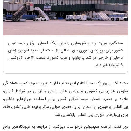
سخنگوی وزارت راه و شهرسازی با بیان اینکه آسمان مرکز و نیمه غربی
کشور برای پروازهای عبوری بین المللی باز است، از تمدید لغو پروازهای
داخلی و خارجی در شمال، جنوب و غرب کشور تا ساعت ۱۴ فردا (دوشنبه،
۹ تیرماه) خبر داد.
مجید اخوان روز یکشنبه با اعلام این مطلب افزود: ‌پیرو مصوبه کمیته هماهنگی
سازمان هواپیمایی کشوری و بررسی های امنیتی و ایمنی در شرایط کنونی،
علاوه بر فضای آسمان نیمه شرقی کشور برای استفاده پروازهای داخلی،
بین‌المللی و عبوری از آسمان ایران، فضای هوایی مرکز و نیمه غربی کشور، فقط
برای پروازهای عبوری بین المللی بازگشایی شد.
وی گفت: از همه هم‌میهنان درخواست می‌شود از مراجعه به فرودگاه‌های واقع