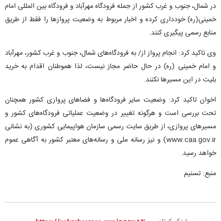
در شمال، جنوب و غرب کشور از جمله فرودگاه مهرآباد و فرودگاه بین المللی امام
خمینی(ره) خودداری کرده و اخبار مربوط به وضعیت پروازها را فقط از طریق
منابع رسمی پیگیری کنند.
وی تاکید کرد: انجام پرواز از/ به فرودگاه‌های شمال، جنوب و غرب کشور، مهرآباد
و امام خمینی (ره) در حال حاضر مجاز نیست، لذا هموطنان اقدام به خرید
بلیت در این مسیرها نکنند.
اخوان تاکید کرد: وضعیت سایر فرودگاه‌ها و فضاهای پروازی کشور همچنان
تحت بررسی است و هرگونه تغییر در وضعیت عملیاتی فرودگاه‌های کشور و
مسیرهای پروازی، از طریق سایت رسمی سازمان هواپیمایی کشوری (به نشانی
www.caa.gov.ir) و نیز رسانه ملی و رسانه‌های معتبر کشور به آگاهی عموم
خواهد رسید.
منبع: تسنیم