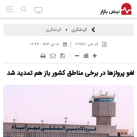
گردشگری
گردشگری
کد خبر:
۲۱۹۷۶۱
۰۸ تير ۱۴۰۴ - ۱۹:۴۴
لغو پروازها در برخی مناطق کشور باز هم تمدید شد