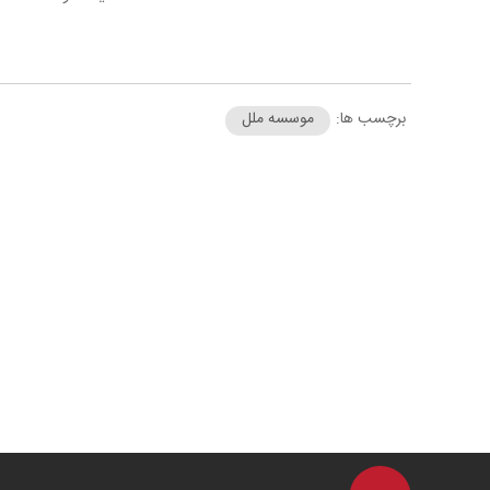
برچسب ها:
موسسه ملل