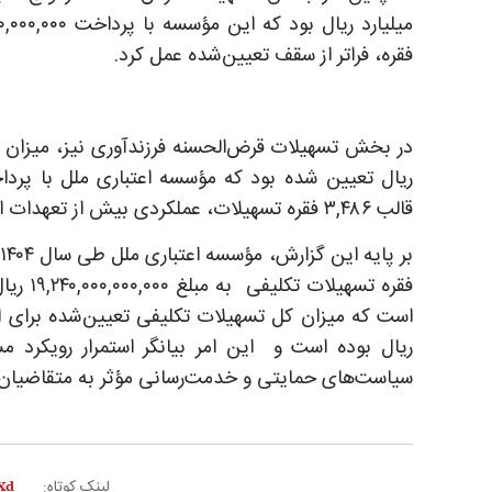
فقره، فراتر از سقف تعیین‌شده عمل کرد.
قالب ۳,۴۸۶ فقره تسهیلات، عملکردی بیش از تعهدات ابلاغی به ثبت رساند.
فقره تسهی
ریال بوده است و این امر بیانگر استمرار رویکرد م
سیاست‌های حمایتی و خدمت‌رسانی مؤثر به متقاضیان
لینک کوتاه: