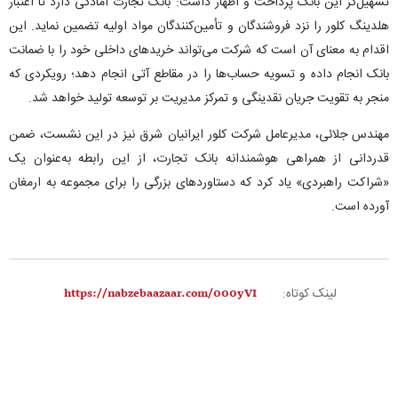
تسهیل‌گر این بانک پرداخت و اظهار داشت: بانک تجارت آمادگی دارد تا اعتبار
هلدینگ کلور را نزد فروشندگان و تأمین‌کنندگان مواد اولیه تضمین نماید. این
اقدام به معنای آن است که شرکت می‌تواند خریدهای داخلی خود را با ضمانت
بانک انجام داده و تسویه‌ حساب‌ها را در مقاطع آتی انجام دهد؛ رویکردی که
منجر به تقویت جریان نقدینگی و تمرکز مدیریت بر توسعه تولید خواهد شد.
مهندس جلائی، مدیرعامل شرکت کلور ایرانیان شرق نیز در این نشست، ضمن
قدردانی از همراهی هوشمندانه بانک تجارت، از این رابطه به‌عنوان یک
«شراکت راهبردی» یاد کرد که دستاوردهای بزرگی را برای مجموعه به ارمغان
آورده است.
لینک کوتاه: