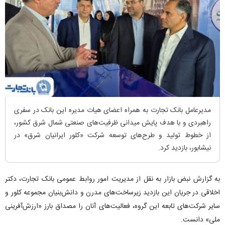
مدیرعامل بانک تجارت به همراه اعضای هیات مدیره این بانک در سفری
راهبردی و با هدف پایش میدانی ظرفیت‌های صنعتی شمال شرق کشور،
از خطوط تولید و طرح‌های توسعه شرکت «کلور ایرانیان شرق» در
نیشابور، بازدید کرد.
به گزارش نبض بازار به نقل از مدیریت امور روابط عمومی بانک تجارت، دکتر
اخلاقی در جریان این بازدید زیرساخت‌های مدرن و دانش‌بنیان مجموعه کلور و
سایر شرکت‌های تابعه این گروه، فعالیت‌های آنان را مصداق بارز «ارزش‌آفرینی
ملی» دانست.