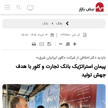
بانک
بانک
کد خبر:
۲۳۲۵۸۰
۰۴ خرداد ۱۴۰۵ - ۱۵:۰۵
بازدید دکتر اخلاقی از شرکت «کلور ایرانیان شرق»؛
پیمان استراتژیک بانک تجارت و کلوِر با هدف
جهش تولید