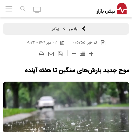
پلاس
پلاس
کد خبر:
۲۲۵۲۵۵
۲۳ مهر ۱۴۰۴ - ۰۹:۳۳
موج جدید بارش‎‌های سنگین تا هفته آینده