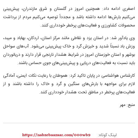
اصغری ادامه داد: همچنین امروز در گلستان و شرق مازندران، پیش‌بینی
می‌کنیم بارش‌ها ادامه داشته باشد و مجدداً توصیه می‌کنیم مردم از برداشت
محصولات کشاورزی و فعالیت‌های پرخطر خودداری کنند.
وی یادآور شد: در استان یزد و نقاطی مانند مرکز استان، اردکان، بهاباد و میبد،
وزش باد نسبتاً شدید و خیزش گرد و خاک پیش‌بینی می‌شود. آب‌های سواحل
بوشهر و استان خوزستان امروز در شرایط هشدار نارنجی قرار دارند و دریانوردان
باید نسبت به فعالیت‌های دریایی و پیش‌بینی‌های جوی حساس باشند.
کارشناس هواشناسی در پایان تاکید کرد: هموطنان با رعایت نکات ایمنی، آمادگی
لازم برای مواجهه با بارش‌های سنگین و گرد و خاک را داشته باشند و از
فعالیت‌های پرخطر در مناطق تحت هشدار خودداری کنند.
منبع: مهر
لینک کوتاه: