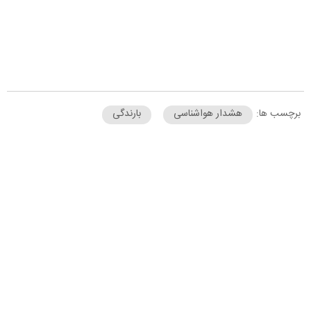
برچسب ها:
هشدار هواشناسی
بارندگی