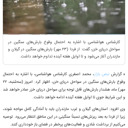
کارشناس هواشناسی با اشاره به احتمال وقوع بارش‌های سنگین در
سواحل دریای خزر، گفت: از فردا (۲۳ مهر) بارش‌های سنگین در گیلان و
مازندران آغاز می‌شود و تا اوایل هفته آینده تداوم خواهد داشت.
ه گزارش
نبض بازار
، محمد اصغری کارشناس هواشناسی، با اشاره به احتمال
وقوع بارش‌های سنگین در سواحل دریای خزر، اظهار کرد: امروز (سه‌شنبه، ۲۲
مهر) ماه، هشدار بارش‌های قابل توجه برای سواحل دریای خزر صادر خواهد شد
و این شرایط جوی تا اوایل هفته آینده ادامه خواهد داشت.
وی افزود: استان‌های گیلان و غرب مازندران باید با آمادگی کامل مواجه شوند،
زیرا از فردا به بعد ریزش‌های نسبتاً سنگینی در این مناطق انتظار می‌رود. توصیه
می‌کنیم از برداشت شادی و فعالیت‌های پرخطر در فضای باز خودداری کنند.