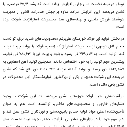
تومان در نیمه نخست سال جاری افزایش یافته است که رشد ۲۵/۴ درصدی را
نشان می‌دهد. این افزایش درآمد علاوه بر جهش صادرات، ناشی از مدیریت
هوشمند فروش داخلی و بهینه‌سازی سبد محصولات استراتژیک شرکت بوده
است.
در بخش تولید نیز فولاد خوزستان علی‌رغم محدودیت‌های شدید برق، توانست
حجم قابل توجهی از محصولات استراتژیک زنجیره فولاد را روانه چرخه تولید
کند. تولید اسلب به ۳۶۹,۰۰۳ تن رسید و بلوم و بیلت نیز با ۷۸۰,۶۳۱ تن تولید،
بیشترین سهم تولید را به خود اختصاص دادند. همچنین تولید آهن اسفنجی به
۱,۸۴۱,۸۵۷ تن رسید و تولید گندله نیز به ۲,۰۱۷,۳۴۲ تن بالغ شد که نشان
می‌دهد این شرکت همچنان یکی از بزرگ‌ترین تولیدکنندگان این محصولات در
کشور باقی مانده است.
موفقیت‌های اخیر فولاد خوزستان نشان می‌دهد که این شرکت با وجود
فشارهای خارجی و محدودیت‌های داخلی، توانسته است هم به عنوان
تأمین‌کننده اصلی مواد اولیه صنایع پایین‌دستی و نوردکاران کشور عمل کند و
هم سهم خود را در بازارهای صادراتی افزایش دهد. تجربه نیمه نخست سال