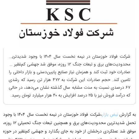
شرکت فولاد خوزستان در نیمه نخست سال ۱۴۰۴ با وجود شدیدترین
محدودیت‌های برق و تبعات جنگ ۱۲ روزه، موفق شد جهشی کم‌نظیر در
صادرات خود ثبت کند و همزمان نیاز صنایع پایین‌دستی و بازار داخلی را
تامین کند. حجم صادرات این شرکت به ۴۷۲ هزار تن رسید که رشدی
۶۷ درصدی نسبت به مدت مشابه سال گذشته نشان می‌دهد، در حالی
که درآمد فروش نیز با ۲۵ درصد افزایش به ۴۰ هزار میلیارد تومان رسید.
به گزارش
نبض بازار
،شرکت فولاد خوزستان در نیمه نخست سال ۱۴۰۴ با وجود
تحمل شدیدترین محدودیت‌های برق و همچنین تبعات جنگ تحمیلی ۱۲ روزه،
موفق شد عملکردی درخشان از خود به جای بگذارد و جهشی کم‌نظیر در حوزه