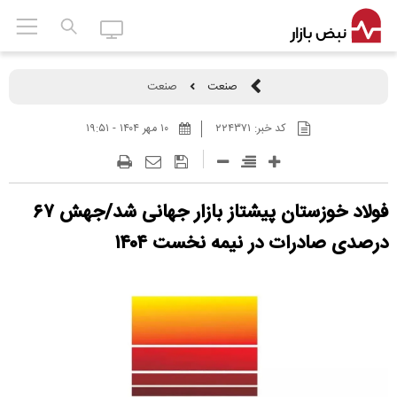
صنعت
صنعت
کد خبر:
۲۲۴۳۷۱
۱۰ مهر ۱۴۰۴ - ۱۹:۵۱
فولاد خوزستان پیشتاز بازار جهانی شد/جهش ۶۷
درصدی صادرات در نیمه نخست ۱۴۰۴