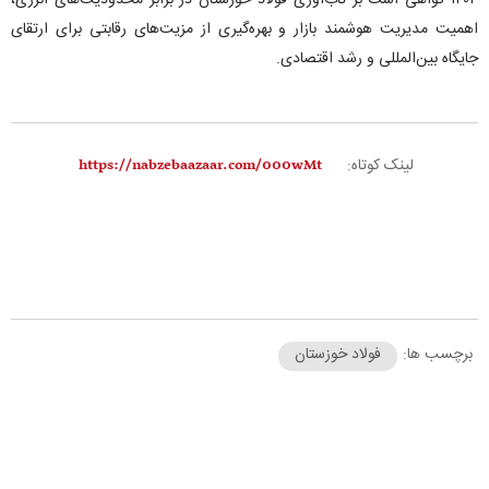
۱۴۰۴ گواهی است بر تاب‌آوری فولاد خوزستان در برابر محدودیت‌های انرژی،
اهمیت مدیریت هوشمند بازار و بهره‌گیری از مزیت‌های رقابتی برای ارتقای
جایگاه بین‌المللی و رشد اقتصادی.
لینک کوتاه:
برچسب ها:
فولاد خوزستان