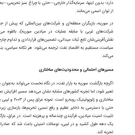
دارد؛ بدون اینها، سرمایه‌گذار خارجی—حتی با چراغ سبز تحریمی—به 
از توان اسمی می‌مانند.
در سوریه، بازیگران منطقه‌ای و شرکت‌های بین‌المللی که پیش از 
شرکت‌های غربی با سابقه عملیات در میادین سوریه)، بالقوه می‌تو
نقش‌آفرینی‌شان تابع ثبات میدانی، تضمین‌های قراردادی و تداوم چا
سیاست، مستقیم به اقتصادِ نفت ترجمه می‌شود: هر تکانه سیاسی، بندر 
می‌کند.
مسیر‌های احتمالی و محدودیت‌های ساختاری
اگرچه بازگشت سوریه به بازار نفت، در نگاه نخست می‌تواند به‌عن
تعبیر شود، اما تجربه کشور‌های مشابه نشان می‌دهد مسیر افزایش صادر
حتی با دسترسی به ذخایر عظیم و رفع نسبی تحریم‌ها، بازسازی زیر
تثبیت امنیت میادین، فرآیندی چندساله و پرهزینه است. در عراق، باز
یک دهه طول کشید و در لیبی، نوسانات امنیتی باعث شد که صادرات 
تجربه کند.