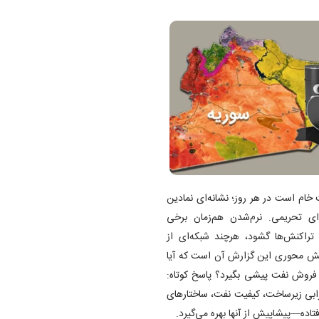
ری ۶۰۰ هزار بشکه نفت خام است در هر روز؛ نشانه‌ای نمادین
ی تحریمی. نرم‌شدن هم‌زمان برخی
ی تراکنش‌ها گشود، هرچند شبکه‌ای از
سش محوری این گزارش آن است که آیا
ر فروش نفت پیشی بگیرد؟ پاسخ کوتاه:
ابی زیرساخت، کیفیت نفت، ساختار‌های
تاده—پیشاپیش از آنها بهره می‌گیرد.