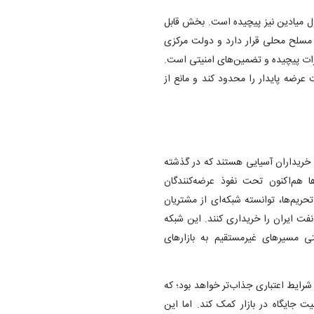
رل میادین نیز پیچیده است. بخش قابل
ی مسلح محلی قرار دارد و دولت مرکزی
ذاکرات پیچیده و تضمین‌های امنیتی است.
رضه پایدار را محدود کند و مانع از
ی خریداران آسیایی هستند که در گذشته
ها هم‌اکنون تحت نفوذ عرضه‌کنندگان
 تحریم‌ها، توانسته شبکه‌ای از مشتریان
فت ایران را خریداری کنند. این شبکه
مسیر‌های غیرمستقیم به بازار‌های
ا شرایط اعتباری جذاب‌تر خواهد بود؛ که
ت جایگاه در بازار کمک کند. اما این