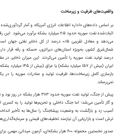
واقعیت‌های ظرفیت و زیرساخت
می‌دهد و معادل تقریبی ۰٫۱۵ درصد از کل ذخایر
درصد تولید نفت سوریه را تأمین می‌کردند. این میزان ذخایر، در مقا
ایران (بیش از ۱۵۷ میلیارد
بازسازی کامل زیرساخت‌ها، ظرفیت تولید و صادرات سوریه را در یک
نمی‌رساند.
پیش از جنگ، تولید نفت سوریه حدود ۳۸۳ ه
و گاز تأمین می‌شد؛ اما جنگ داخلی و تحریم‌ها تولید را به کسری ا
آسیب زد و بازگشت به وضعیت پیشاجنگ را سال‌ها به تأخیر انداخ
ترش است و بازاریابی آن نیازمند تخفیف‌های قیمتی و سرمایه‌گذاری
صدور نخستین محموله ۶۰۰ هزار بشکه‌ای، آزمون میدان