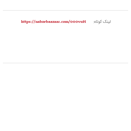
لینک کوتاه: