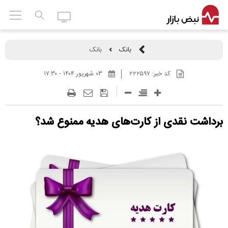
بانک
بانک
کد خبر:
۲۲۲۵۹۷
۰۳ شهريور ۱۴۰۴ - ۱۷:۳۰
برداشت نقدی از کارت‌های هدیه ممنوع شد؟