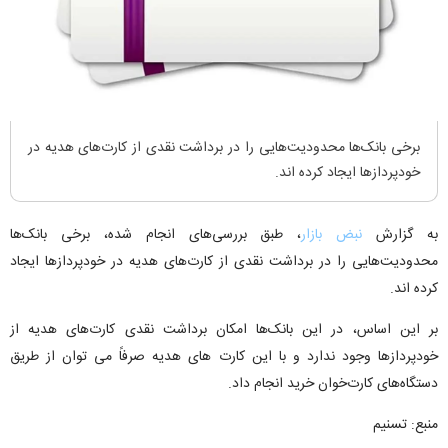
برخی بانک‌ها محدودیت‌هایی را در برداشت نقدی از کارت‌های هدیه در
خودپردازها ایجاد کرده اند.
به گزارش
نبض بازار
، طبق بررسی‌های انجام شده، برخی بانک‌ها
محدودیت‌هایی را در برداشت نقدی از کارت‌های هدیه در خودپردازها ایجاد
کرده اند.
بر این اساس، در این بانک‌ها امکان برداشت نقدی کارت‌های هدیه از
خودپردازها وجود ندارد و با این کارت های هدیه صرفاً می توان از طریق
دستگاه‌های کارت‌خوان خرید انجام داد.
منبع: تسنیم