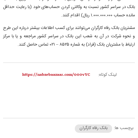
بانک در سراسر کشور نسبت به وکالتی کردن حساب‌های خود (با رعایت حداقل
مانده حساب ۱.۰۰۰.۰۰۰.۰۰۰ ریال) اقدام کنند.
مشتریان بانک رفاه کارگران می‌توانند برای کسب اطلاعات بیشتر درباره این طرح
و نحوه شرکت در آن به شعب این بانک در سراسر کشور مراجعه و یا با مرکز
ارتباط با مشتریان بانک (فراد) به شماره ۸۵۲۵ – ۰۲۱ تماس حاصل کنند.
لینک کوتاه:
برچسب ها:
بانک رفاه کارگران