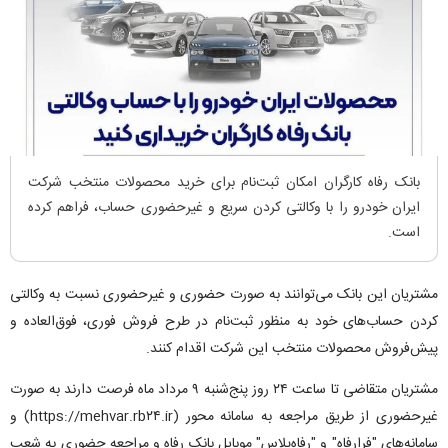
بانک رفاه کارگران امکان ثبت‌نام برای خرید محصولات منتخب شرکت
ایران خودرو را با وکالتی کردن سریع و غیرحضوری حساب، فراهم کرده
است.
مشتریان این بانک می‌توانند به صورت حضوری و غیرحضوری نسبت به وکالتی
کردن حساب‌های خود به منظور ثبت‌نام در طرح فروش فوری، فوق‌العاده و
پیش‌فروش محصولات منتخب این شرکت اقدام کنند.
مشتریان متقاضی تا ساعت ۲۴ روز پنج‌شنبه ۹ مرداد ماه فرصت دارند به صورت
غیرحضوری از طریق مراجعه به سامانه محور (https://mehvar.rb۲۴.ir) و
سامانه‌های "فرارفاه" و "رفاه‌پلاس" موبایل بانک رفاه و مراجعه حضوری به شعب