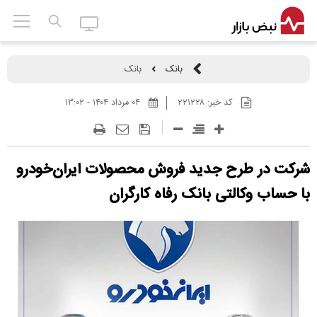
بانک
بانک
کد خبر:
۲۲۱۲۲۸
۰۴ مرداد ۱۴۰۴ - ۱۳:۰۲
شرکت در طرح جدید فروش محصولات ایران‌خودرو
با حساب وکالتی بانک رفاه کارگران