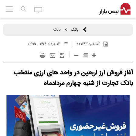
بانک
بانک
کد خبر:
۲۲۱۱۴۳
۰۳ مرداد ۱۴۰۴ - ۰۳:۴۰
آغاز فروش ارز اربعین در واحد های ارزی منتخب
بانک تجارت از شنبه چهارم مردادماه