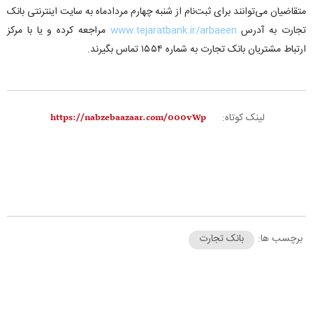
متقاضیان می‌توانند برای ثبت‌نام از شنبه چهارم مردادماه به سایت اینترنتی بانک
تجارت به آدرس
www.tejaratbank.ir/arbaeen
مراجعه کرده و یا با مرکز
ارتباط مشتریان بانک تجارت به شماره ۱۵۵۴ تماس بگیرند.
لینک کوتاه:
برچسب ها:
بانک تجارت