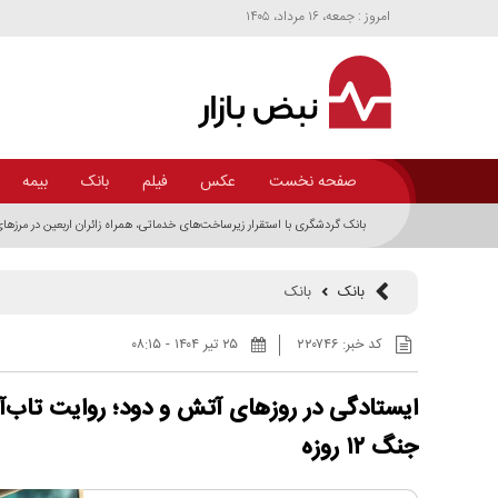
امروز : جمعه، ۱۶ مرداد، ۱۴۰۵
صفحه نخست
عکس
فیلم
بانک
بیمه
بانک گردشگری با استقرار زیرساخت‌های خدماتی، همراه زائران اربعین در مرز‌ه
بانک
بانک
کد خبر:
۲۲۰۷۴۶
۲۵ تير ۱۴۰۴ - ۰۸:۱۵
ایستادگی در روزهای آتش و دود؛ روایت تاب‌آ
جنگ ۱۲ روزه