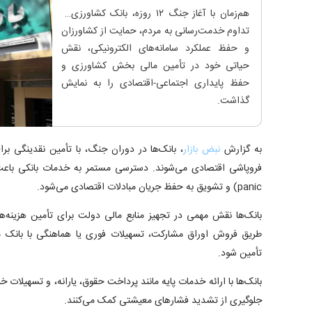
هم‌زمان با آغاز جنگ ۱۲ روزه، بانک کشاورزی با
تداوم خدمت‌رسانی به مردم، حمایت از کشاورزان
و حفظ عملکرد سامانه‌های الکترونیکی، نقش
حیاتی خود در تأمین مالی بخش کشاورزی و
حفظ پایداری اجتماعی-اقتصادی را به نمایش
گذاشت.
به گزارش
نبض بازار
، بانک‌ها در دوران جنگ، با تأمین نقدینگی برا
panic) و تشویق به حفظ جریان مبادلات اقتصادی می‌شود.
بانک‌ها نقش مهمی در تجهیز منابع مالی دولت برای تأمین هزینه‌های
طریق فروش اوراق مشارکت، تسهیلات فوری یا هماهنگی با بانک م
تأمین شود.
بانک‌ها با ارائه خدمات پایه مانند پرداخت حقوق، یارانه، و تسهیلات خ
جلوگیری از تشدید فشار‌های معیشتی کمک می‌کنند.