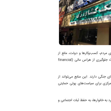
ی مردم، کسب‌وکار‌ها و دولت، مانع از
فروپاشی اقتصادی می‌شوند. دسترسی مستمر به خدمات بانکی باعث جلوگیری از هراس مالی (financial
 جنگی دارند. این منابع می‌تواند از
رکزی برای سیاست‌های پولی حمایتی
رد به خانوارها، به حفظ ثبات اجتماعی و