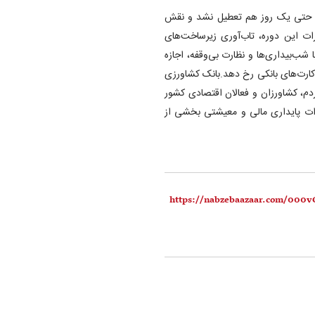
ی، حتی یک روز هم تعطیل نشد و نقش
رات این دوره، تاب‌آوری زیرساخت‌های
ا شب‌بیداری‌ها و نظارت بی‌وقفه، اجازه
 کارت‌های بانکی رخ دهد.بانک کشاورزی
دم، کشاورزان و فعالان اقتصادی کشور
نبود؛ ستون فقرات پایداری مالی و معیشتی بخشی از