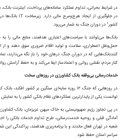
در جلوگیری از ایجاد ه
کشور" در دوران جنگ به شمار می‌رود.
بانک‌ها می‌توانند با سیاست‌های اعتباری هدفمند، منابع مالی را
حمل‌ونقل اضطراری، سلامت و تولید اقلام ضروری سوق دهند و از ای
کنندبانک‌هایی که در دوران جنگ در‌های خود را باز نگه می‌دارند، نما
کنار مردم، نقشی روانی و اعتمادساز ایفا می‌کند و به حفظ آرامش روا
خدمات‌رسانی بی‌وقفه بانک کشاورزی در روز‌های سخت
در روز‌هایی که جنگ ۱۲ روزه سایه‌ای سنگین بر کشور افکن
توانست یکی از پایدارترین عملکرد‌های نظام بانکی کشور را به نمایش ب
در پی تجاوز رژیم صهیونیستی به خاک میهن عزیزمان، بانک کشاورزی
شعبه در تهران فعال ماندند و با برنامه‌ریزی هدفمند، پراکندگی این 
سراسر استان حفظ شود.