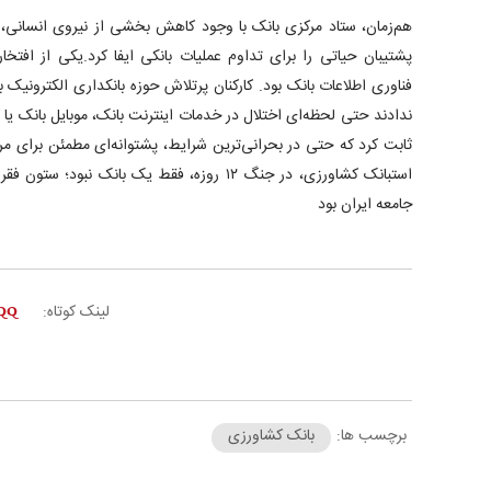
هم‌زمان، ستاد مرکزی بانک با وجود کاهش بخشی از نیروی انسان
پشتیبان حیاتی را برای تداوم عملیات بانکی ایفا کرد.یکی از افتخا
فناوری اطلاعات بانک بود. کارکنان پرتلاش حوزه بانکداری الکترونیک ب
ندادند حتی لحظه‌ای اختلال در خدمات اینترنت بانک، موبایل بانک یا
ثابت کرد که حتی در بحرانی‌ترین شرایط، پشتوانه‌ای مطمئن برای مر
استبانک کشاورزی، در جنگ ۱۲ روزه، فقط یک بانک 
جامعه ایران بود
لینک کوتاه:
برچسب ها:
بانک کشاورزی