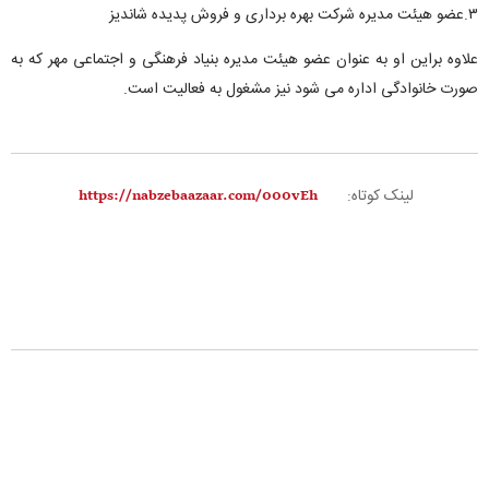
۳.عضو هیئت مدیره شرکت بهره برداری و فروش پدیده شاندیز
علاوه براین او به عنوان عضو هیئت مدیره بنیاد فرهنگی و اجتماعی مهر که به
صورت خانوادگی اداره می شود نیز مشغول به فعالیت است.
لینک کوتاه: