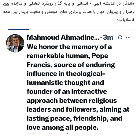
ماندگار در اندیشه الهی - انسانی و پایه گذار رویکرد تعاملی و سازنده بین
رهبران و پیروان ادیان با هدف برقراری صلح، دوستی و محبت پایدار بین همه
انسانها بود.