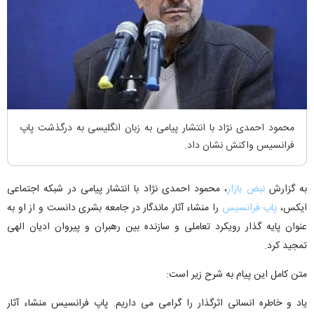
محمود احمدی نژاد با انتشار پیامی به زبان انگلیسی به درگذشت پاپ
فرانسیس واکنش نشان داد.
به گزارش
نبض بازار
، محمود احمدی نژاد با انتشار پیامی در شبکه اجتماعی
ایکس،
پاپ فرانسیس
را منشاء آثار ماندگار در جامعه بشری دانست و از او به
عنوان پایه گذار رویکرد تعاملی و سازنده بین رهبران و پیروان ادیان الهی
تمجید کرد.
متن کامل این پیام به شرح زیر است:
یاد و خاطره انسانی اثرگذار را گرامی می داریم. پاپ فرانسیس منشاء آثار