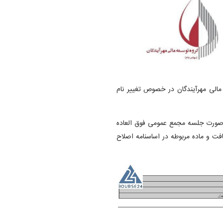
الی توسعه مالی مهرآیندگان در خصوص تغییر نام
 صورت جلسه مجمع عمومی فوق العاده
یر یافت و ماده مربوطه در اساسنامه اصلاح