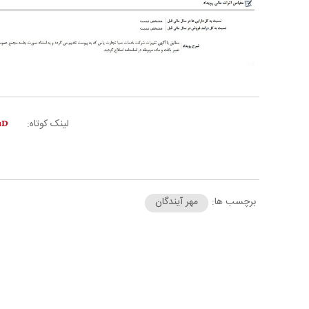
لینک کوتاه:
برچسب ها:
مهر آیندگان