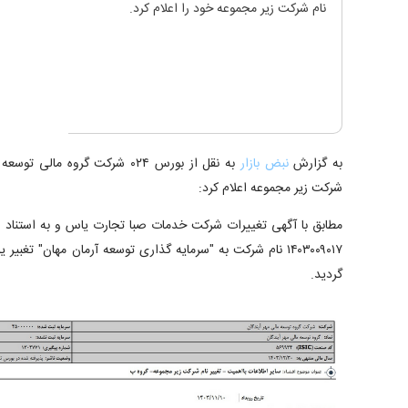
نام شرکت زیر مجموعه خود را اعلام کرد.
به گزارش
نبض بازار
به نقل از بورس ۰۲۴ شرکت گروه م
شرکت زیر مجموعه اعلام کرد:
مطابق با آگهی تغییرات شرکت خدمات صبا تجارت یاس و به استناد
۱۴۰۳۰۰۹۰۱۷ نام شرکت به "سرمایه گذاری توسعه آرمان مهان" تغب
گردید.