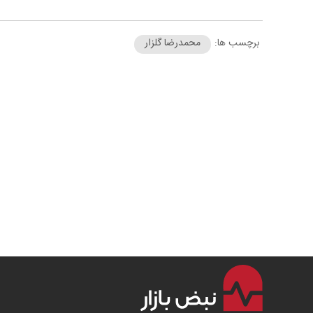
برچسب ها:
محمدرضا گلزار