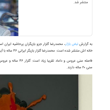
منتشر شد.
به گزارش
نبض بازار
، محمدرضا گلزار جزو بازیگران پرحاشیه ایران 
خانه اش منتشر شده است. محمدرضا گلزار بازیگر ایرانی ۴۶ ساله با آیسان آقاخانی ۲۶ ساله ازدواج کرد.
سنی ۲۰ ساله دارند.