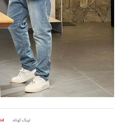
لینک کوتاه: