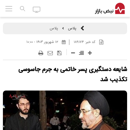
پلاس
پلاس
کد خبر:
۱۸۹۱۷۴
۱۲ شهريور ۱۴۰۳ - ۱۰:۰۰
شایعه دستگیری پسر خاتمی به جرم جاسوسی
تکذیب شد