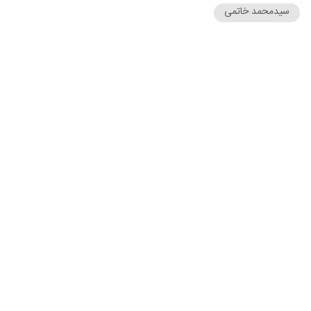
سیدمحمد خاتمی