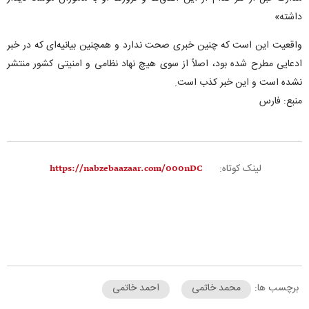
داشته»
واقعیت این است که چنین خبری صحت ندارد و همچنین بیانیه‌ای که در خبر
ادعایی مطرح شده بود، اصلاً از سوی هیچ نهاد نظامی و امنیتی کشور منتشر
نشده است و این خبر کذب است.
منبع: فارس
لینک کوتاه:
برچسب ها:
محمد خاتمی
احمد خاتمی