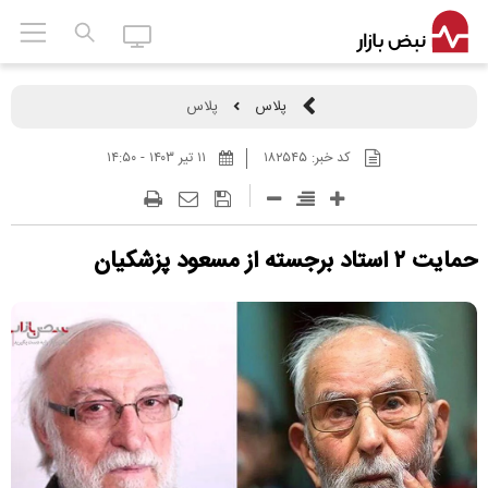
پلاس
پلاس
کد خبر:
۱۸۲۵۴۵
۱۱ تير ۱۴۰۳ - ۱۴:۵۰
حمایت ۲ استاد برجسته از مسعود پزشکیان