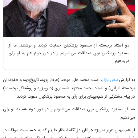
دو استاد برجسته از مسعود پزشکیان حمایت کردند و نوشتند: ما از
مسعود پزشکیان بوی صداقت می‌شنویم و در دور دوم هم به او رای
می‌دهیم.
به گزارش
نبض بازار
، استاد محمد علی موحد (عرفان‌پژوه، تاریخ‌پژوه و حقوقدان
برجستهٔ ایرانی) و استاد محمد مجتهد شبستری (دین‌پژوه و روشنفکر برجسته)
در پیام مشترکی از هم‌میهنان برای رأی به مسعود پزشکیان دعوت کردند.
«ما از مسعود پزشکیان بوی صداقت می‌شنویم و در دور دوم هم به او رای
می‌دهیم.
از هم‌میهنان عزیز به‌ویژه جوانان دل‌آگاه انتظار داریم که به حساسیت موقف در