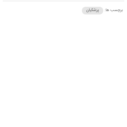
برچسب ها:
پزشکیان