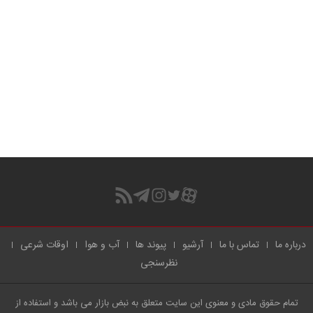
درباره ما
تماس با ما
آرشیو
پیوند ها
آب و هوا
اوقات شرعی
نظرسنجی
تمام حقوق مادی و معنوی این سایت متعلق به نبض بازار می باشد و استفاده از