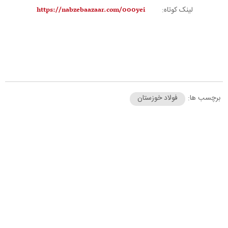
لینک کوتاه:
برچسب ها:
فولاد خوزستان