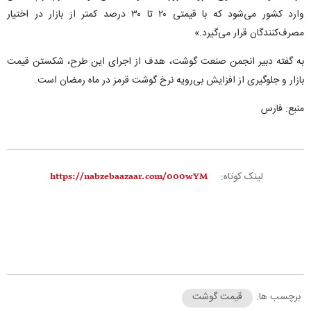
وارد کشور می‌شود که با قیمتی ۲۰ تا ۳۰ درصد کمتر از بازار در اختیار
مصرف‌کنندگان قرار می‌گیرد.»
به گفته دبیر انجمن صنعت گوشت، هدف از اجرای این طرح، شکستن قیمت
بازار و جلوگیری از افزایش بی‌رویه نرخ گوشت قرمز در ماه رمضان است.
منبع: فارس
لینک کوتاه:
برچسب ها:
قیمت گوشت