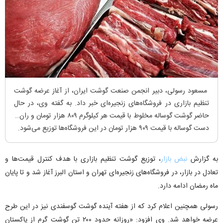
مسعود رسولی، دبیر انجمن صنعت گوشت ایران، از آغاز عرضه گوشت
تنظیم بازاری در فروشگاه‌های زنجیره‌ای خبر داد. به گفته وی، در حال
حاضر گوشت گوساله مخلوط با قیمت هر کیلوگرم ۸۰۹ هزار تومان و ران و
دست گوساله با قیمت ۹۰۹ هزار تومان در این فروشگاه‌ها توزیع می‌شود.
به گزارش
نبض بازار
، توزیع گوشت تنظیم بازاری با هدف کنترل قیمت‌ها و
تعادل در بازار، در فروشگاه‌های زنجیره‌ای تهران و استان البرز آغاز شد و تا پایان
ماه رمضان ادامه دارد.
رسولی همچنین اعلام کرد که از هفته آینده گوشت گوسفندی نیز در این طرح
عرضه خواهد شد. وی افزود: «روزانه حدود ۲۰۰ تن گوشت گرم از پاکستان