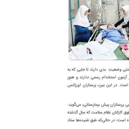
شتی وضعیتِ بدی دارند تا جایی که به
ر آزمون استخدام رسمی ندارند و هنوز
آزمون استخدام پیش‌‎رو خالی مانده است. در این بین، پرستاران اورژانس
 پرستاران پیش بیمارستانی، می‌گوید:
وق کارکنان نظام سلامت که سال گذشته
است؛ در حالی‌که طبق شنیده‌ها ستاد