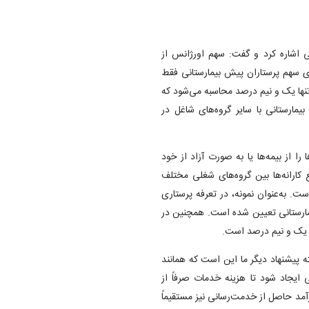
ی اشاره کرد و گفت: سهم اورژانس از
ی سهم پرستاران پیش بیمارستانی فقط
نها یک و نیم درصد محاسبه می‌شود که
یمارستانی با سایر گروه‌های شاغل در
ا از بیمه‌ها یا به صورت آزاد از خود
 کارانه‌ها بین گروه‌های شغلی مختلف
. به‌عنوان نمونه، در تعرفه پرستاری
سهم پرستاران پیش‌بیمارستانی تعیین شده است. همچنین در
ط یک و نیم درصد است.
ته پیشنهاد دیگر ما این است که همانند
 ایجاد شود تا هزینه خدمات صرفاً از
رآمد حاصل از خدمت‌رسانی نیز مستقیماً