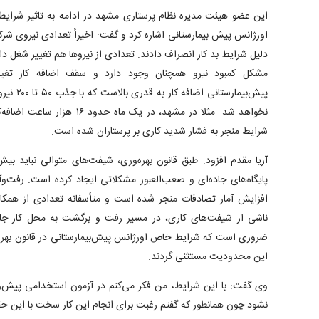
این عضو هیئت مدیره نظام پرستاری مشهد در ادامه به تاثیر شرای
اورژانس پیش بیمارستانی اشاره کرد و گفت: اخیراً تعدادی نیروی شر
دلیل شرایط بد کار انصراف دادند. تعدادی از نیروها هم تغییر شغل دا
مشکل کمبود نیرو همچنان وجود دارد و سقف اضافه کار تغ
پیش‌بیمارس
نخواهد شد. مثلا در مشهد، در یک 
شرایط منجر به فشار شدید کاری بر پرستاران شده است.
پایگاه‌های جاده‌ای و صعب‌العبور مشکلاتی ایجاد کرده است. رفت‌وآ
افزایش آمار تصادفات منجر شده است و متأسفانه تعدادی از همکا
ناشی از شیفت‌های کاری، در مسیر رفت و برگشت به محل کار جان 
ضروری است که شرایط خاص اورژانس پیش‌بیمارستانی در قانون بهره‌ور
این محدودیت مستثنی گردند.
وی گفت: با این شرایط، من فکر می‌کنم در آزمون استخدامی پیش‌رو
نشود چون همانطور که گفتم رغبت برای انجام این کار سخت با این