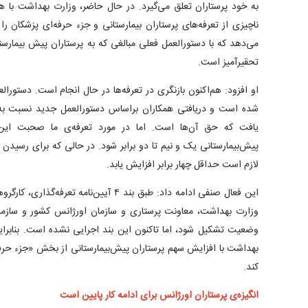
به خود پرستاران تعلق می‌گیرد. در حال حاضر، وزارت بهداشت با 
ناچیزی از تعرفه‌های پرستاران بیمارستانی و جزء حرفه‌ای پزشکان ر
می‌دهد که با دستورالعمل فعلی مبالغی که به پرستاران پیش بیمارس
تحقیرآمیز است.
او افزود: هم‌اکنون بازنگری در تعرفه‌ها در حال انجام است. دستورا
یافت که حق آن‌ها است. اما در مورد تعرفه‌ی ما صحبت این
پیش‌بیمارستانی یک و نیم تا دو برابر شود. در حالی که برای رسیدن ب
لازم است حداقل چهار برابر افزایش یابد.
این فعال صنفی ادامه داد: طبق بند ۴ آیین‌نا
وزارت بهداشت، معاونت پرستاری و سازمان اورژانس کشور و سازمان
وضعیت تشکیل شود، اما تاکنون این بند اجرایی نشده است. بنابر
بهداشت با افزایش سهم پرستاران پیش‌بیمارستانی از بخش «جزء حرفه‌
کند.
انگیزه‌ی پرستاران اورژانس برای ادامه کار پایین است