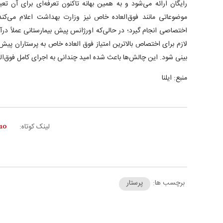
رایگان ارائه می‌شود و به همین بهانه تاکنون تعرفه‌ای برای آن 
موضوعاتی مانند فوق‌العاده خاص نیز وزارت بهداشت اعلام می‌کن
اختصاصی انجام گیرد؛ در حالی‌که اورژانس پیش بیمارستانی عملاً درآ
لازم برای اختصاص بالاترین امتیاز فوق العاده خاص به پرستاران پی
بینی شود. این چالش‌ها باعث شده امید چندانی به اجرای کامل فوق‌ا
منبع: ایلنا
لینک کوتاه:
برچسب ها:
پرستار