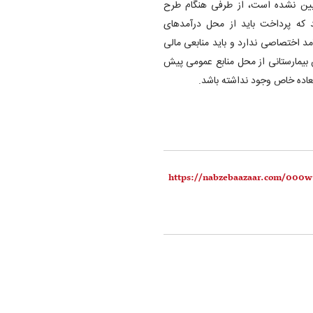
تعیین نشده است، از طرفی هنگام طرح
د که پرداخت باید از محل درآمدهای
مد اختصاصی ندارد و باید منابعی مالی
ش بیمارستانی از محل منابع عمومی پیش
لعاده خاص وجود نداشته باشد.