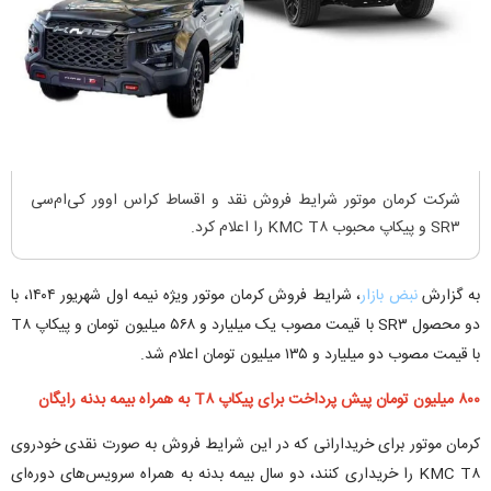
شرکت کرمان موتور شرایط فروش نقد و اقساط کراس اوور کی‌ام‌سی
SR۳ و پیکاپ محبوب KMC T۸ را اعلام کرد.
به گزارش
نبض بازار
، شرایط فروش کرمان موتور ویژه نیمه اول شهریور ۱۴۰۴، با
دو محصول SR۳ با قیمت مصوب یک میلیارد و ۵۶۸ میلیون تومان و پیکاپ T۸
با قیمت مصوب دو میلیارد و ۱۳۵ میلیون تومان اعلام شد.
۸۰۰ میلیون تومان پیش پرداخت برای پیکاپ T۸ به همراه بیمه بدنه رایگان
کرمان موتور برای خریدارانی که در این شرایط فروش به صورت نقدی خودروی
KMC T۸ را خریداری کنند، دو سال بیمه بدنه به همراه سرویس‌های دوره‌ای