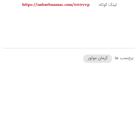
لینک کوتاه:
برچسب ها:
کرمان موتور