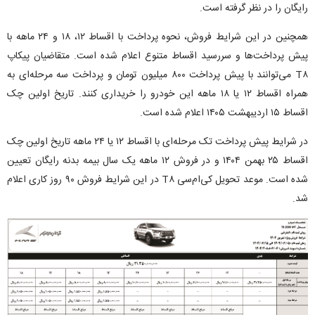
رایگان را در نظر گرفته است.
همچنین در این شرایط فروش، نحوه پرداخت با اقساط ۱۲، ۱۸ و ۲۴ ماهه با
پیش پرداخت‌ها و سررسید اقساط متنوع اعلام شده است. متقاضیان پیکاپ
T۸ می‌توانند با پیش پرداخت ۸۰۰ میلیون تومان و پرداخت سه مرحله‌ای به
همراه اقساط ۱۲ یا ۱۸ ماهه این خودرو را خریداری کنند. تاریخ اولین چک
اقساط ۱۵ اردیبهشت ۱۴۰۵ اعلام شده است.
در شرایط پیش پرداخت تک مرحله‌ای با اقساط ۱۲ یا ۲۴ ماهه تاریخ اولین چک
اقساط ۲۵ بهمن ۱۴۰۴ و در فروش ۱۲ ماهه یک سال بیمه بدنه رایگان تعیین
شده است. موعد تحویل کی‌ام‌سی T۸ در این شرایط فروش ۹۰ روز کاری اعلام
شد.