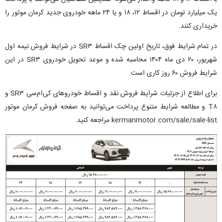
یک میلیارد تومان در اقساط ۱۲، ۱۸ و یا ۲۴ ماهه خودروی جدید کرمان موتور را
خریداری کنند.
در تمام شرایط فوق، تاریخ اولین چک اقساط SR۳ در شرایط فروش نیمه اول
شهریور، ۲۰ دی ماه ۱۴۰۴ محاسبه شده و موعد تحویل خودروی SR۳ در این
شرایط فروش ۶۰ روز کاری است.
برای اطلاع از جزئیات شرایط فروش نقد و اقساط خودروهای کی‌ام‌سی SR۳ و
T۸ و مطالعه شرایط متنوع پرداخت می‌توانید به صفحه فروش کرمان موتور
kermanmotor.com/sale/sale-list مراجعه کنید.