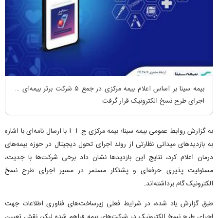
بیمه سینا بر اساس اعلام بیمه مرکزی در جمع ۵ شرکت برتر بیمه‌ای در
اجرای طرح نسخ الکترونیک قرار گرفت.
به گزارش روابط عمومی بیمه سینا؛ بیمه مرکزی ج. ا. ا با ارسال نامه‌ای با اشاره
به بازدید‌های میدانی نظارتی از روند اجرای تحول دیجیتال در حوزه بیمه‌های
درمان اعلام کرد، نتایج این بازدید‌ها نشان داد برخی شرکت‌ها با جدیت،
مسئولیت پذیری حرفه‌ای و پشتکار مستمر در مسیر اجرای طرح نسخ
الکترونیک گام برداشته‌اند.
طبق گزارش یاد شده، در شرایط فعلی زیرساخت‌های فناوری اطلاعات جهت
اجرای طرح نسخ الکترونیک در شرکت‌های بیمه فراهم شده لیکن نقش تعیین