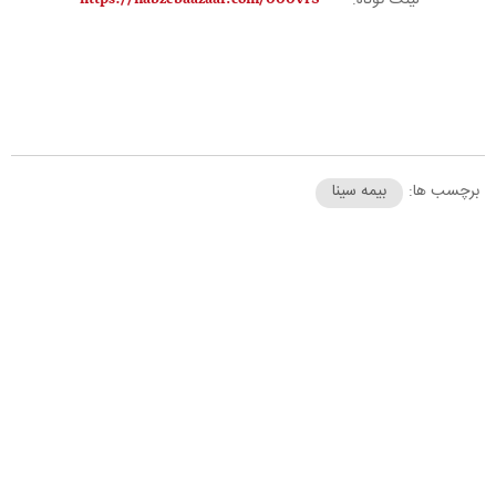
لینک کوتاه:
برچسب ها:
بیمه سینا