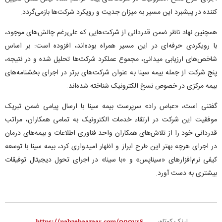
کننده در پیشبرد این مسیر به میزان جدیت و رویکرد شرکت‌ها بازمی‌گردد.
همچنین نهاد ناظر ضمن قدردانی از شرکت‌هایی که علی‌رغم چالش‌های موجود،
با رویکردی حرفه‌ای در این مسیر همراه بوده‌اند، افزوده است: بر اساس
شاخص‌های ارزیابی میدانی، مجموع عملکرد شرکت‌ها تحلیل شده و در نتیجه،
پنج شرکت از جمله بیمه سینا به عنوان شرکت‌های برتر در اجرای بخشنامه‌های
بیمه مرکزی در خصوص نسخ الکترونیک شناخته شده‌اند.
گفتنی است، «عباس راد» سرپرست بیمه سینا با ارسال پیامی ضمن تبریک
موفقیت این شرکت در ارتقاء خدمات الکترونیک به تمامی همکاران، مراتب
قدردانی خود را از تلاش‌های همکاران واحد فناوری اطلاعات و بیمه‌های درمان
در اجرای هرچه بهتر این طرح ابراز و اظهار امیدواری کرد، بیمه سینا با توسعه
کیفی نرم‌افزار‌های «سیناپس» و «با سینا» در اجرای تحول دیجیتال توفیقات
بیشتری به دست آورد.