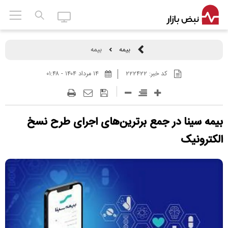
بیمه
بیمه
کد خبر:
۲۲۲۴۲۲
۱۴ مرداد ۱۴۰۴ - ۰۱:۴۸
بیمه سینا در جمع برترین‌های اجرای طرح نسخ
الکترونیک