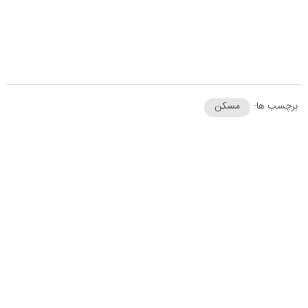
برچسب ها:
مسکن