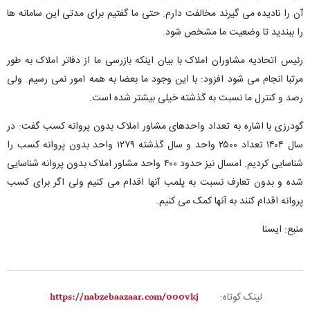
آن را نادیده می گیرند مخالفت دارم. حتی ما گفتیم برای مدتی این سامانه ها
را ببندید تا وضعیت ما مشخص شود.
رئیس اتحادیه مشاوران املاک با بیان اینکه بازرسی ما از دفاتر املاک به طور
مرتبا انجام می شود افزود: با این وجود ما بعضا به همه امور نمی رسیم. ولی
رصد و کنترل ما نسبت به گذشته خیلی بیشتر شده است.
گودرزی با اشاره به تعداد واحدهای مشاور املاک بدون پروانه کسب گفت: در
سال ۱۴۰۴ تعداد ۲۵۰۰ واحد و سال گذشته ۱۲۷۹ واحد بدون پروانه کسب را
شناسایی کردیم. امسال نیز حدود ۴۰۰ واحد مشاور املاک بدون پروانه شناسایی
شده و بدون تعارف نسبت به پلمب آنها اقدام می کنیم ولی اگر برای کسب
پروانه اقدام کنند به آنها کمک می کنیم.
منبع: ایسنا
لینک کوتاه: