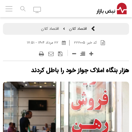
اقتصاد کلان
اقتصاد کلان
کد خبر:
۲۲۲۰۰۵
۲۲ مرداد ۱۴۰۴ - ۱۷:۵۱
هزار بنگاه املاک جواز خود را باطل کردند