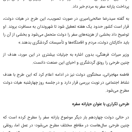
پرداخت یارانه سفر به مردم خبر داد.
به گفته سیدرضا صالحی‌امیری در صورت تصویب، این طرح در هیات دولت،
قرار است کشور حدود یک هفته تعطیل شود تا شهروندان به مسافرت بروند. او
توضیح داد بخشی از هزینه‌های سفر را دولت متحمل می‌شود و بخشی از آن را
باید «کارکنان دولت، مردم و اقامتگاه‌ها و تأسیسات گردشگری بدهند.»
وزیر میراث فرهنگی، بدون اشاره به جرئیات بیشتری در این مورد، هدف از
چنین طرحی را رونق گردشگری و احیای این صنعت دانست.
فاطمه مهاجرانی، سخنگوی دولت نیز در ادامه اعلام کرد که این طرح با هدف
نشاط اجتماعی در نوبت بررسی قرار دارد و در جلسه روز چهارشنبه هیات دولت
مطرح می‌شود.
طرحی تکراری با عنوان «یارانه سفر»
در حالی دولت چهاردهم بار دیگر موضوع یارانه سفر را مطرح کرده است که
چنین طرحی سال‌هاست در مقاطع مختلف مطرح می‌شود؛ در عمل اما، رونقی