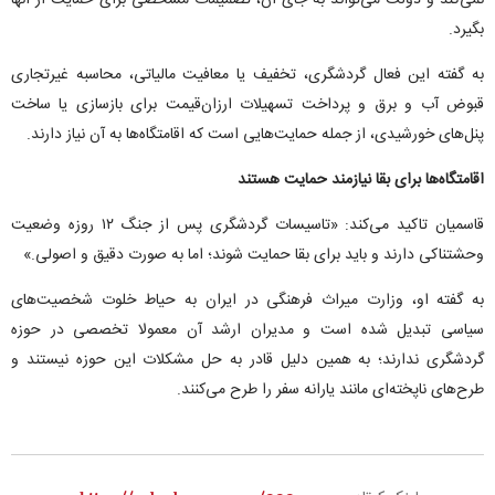
نمی‌کند و دولت می‌تواند به جای آن، تصمیمات مشخصی برای حمایت از آنها
بگیرد.
به گفته این فعال گردشگری، تخفیف یا معافیت مالیاتی، محاسبه غیرتجاری
قبوض آب و برق و پرداخت تسهیلات ارزان‌قیمت برای بازسازی یا ساخت
پنل‌های خورشیدی، از جمله حمایت‌هایی است که اقامتگاه‌ها به آن نیاز دارند.
اقامتگاه‌ها برای بقا نیازمند حمایت هستند
قاسمیان تاکید می‌کند: «تاسیسات گردشگری پس از جنگ ۱۲ روزه وضعیت
وحشتناکی دارند و باید برای بقا حمایت شوند؛ اما به صورت دقیق و اصولی.»
به گفته او، وزارت میراث فرهنگی در ایران به حیاط خلوت شخصیت‌های
سیاسی تبدیل شده است و مدیران ارشد آن معمولا تخصصی در حوزه
گردشگری ندارند؛ به همین دلیل قادر به حل مشکلات این حوزه نیستند و
طرح‌های ناپخته‌ای مانند یارانه سفر را طرح می‌کنند.