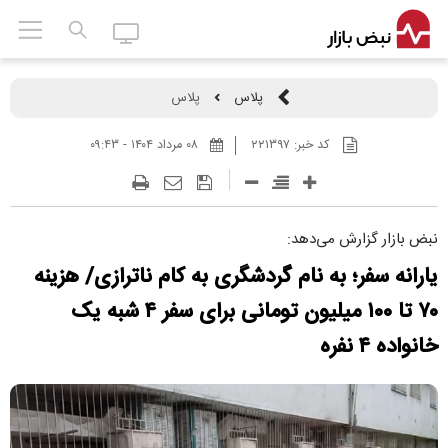
پلاس
پلاس
کد خبر:
۲۲۱۳۹۷
۰۸ مرداد ۱۴۰۴ - ۰۹:۴۳
نبض بازار گزارش می‌دهد:
یارانه سفر؛ به نام گردشگری به کام ناترازی/ هزینه
۷۰ تا ۱۰۰ میلیون تومانی برای سفر ۴ شبه یک
خانواده ۴ نفره