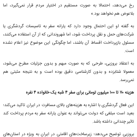
رخ می‌دهد، احتمالا به صورت مستقیم در اختیار مردم قرار نمی‌گیرد، اما
بلاعوض هم نخواهد بود.»
به گفته او این احتمال وجود دارد که یارانه سفر به تاسیسات گردشگری یا
شرکت‌های حمل و نقل پرداخت شود، اما شهروندانی که از آن استفاده می‌کنند،
مسئول بازپرداخت اقساط آن باشند، اما چگونگی این موضوع نیز اعلام نشده
است.
به اعتقاد بروزیی، طرحی که به صورت مبهم و بدون جزئیات مطرح می‌شود،
معمولا شتابزده و بدون کارشناسی دقیق بوده است و به نتیجه مثبتی هم
نمی‌رسد.
هزینه ۷۰ تا ۱۰۰ میلیون تومانی برای سفر ۴ شبه یک خانواده ۴ نفره
این فعال گردشگری با اشاره به هزینه‌های بالای مسافرت در ایران تاکید می‌کند؛
بعید است مبلغی که دولت می‌تواند به عنوان یارانه سفر به مردم پرداخت کند
تاثیر چندانی داشته باشد.
بروزیی توضیح می‌دهد؛ زیرساخت‌های اقامتی در ایران به ویژه در استان‌های