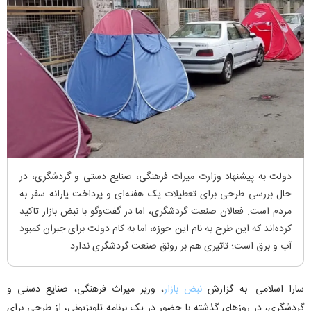
دولت به پیشنهاد وزارت میراث فرهنگی، صنایع دستی و گردشگری، در
حال بررسی طرحی برای تعطیلات یک هفته‌ای و پرداخت یارانه سفر به
مردم است. فعالان صنعت گردشگری، اما در گفت‌و‌گو با نبض بازار تاکید
کرده‌اند که این طرح به نام این حوزه، اما به کام دولت برای جبران کمبود
آب و برق است؛ تاثیری هم بر رونق صنعت گردشگری ندارد.
سارا اسلامی- به گزارش
نبض بازار
، وزیر میراث فرهنگی، صنایع دستی و
گردشگری، در روز‌های گذشته با حضور در یک برنامه تلویزیونی، از طرحی برای