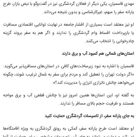
مهدی قاسمیان، یکی دیگر از فعالان گردشگری نیز در گفت‌و‌گو با نبض بازار، طرح
یارانه سفر را مبهم، غیرکارشناسی و بدون نتیجه می‌داند.
او نیز معتقد است بسیاری از اقشار جامعه در نهایت توانایی اقتصادی مسافرت
یا بازپرداخت اقساط وام گردشگری را ندارند و اگر هم به سفر بروند گزینه
چادرخوابی را انتخاب می‌کنند.
استان‌های شمالی هم کمبود آب و برق دارند
قاسمیان با اشاره به نبود زیرساخت‌های کافی در استان‌های مسافرپذیر می‌گوید:
«اگر دولت تهران را تعطیل کند و مردم برای سفر به شمال ترغیب شوند، چگونه
می‌خواهد چالش ناترازی انرژی را مدیریت کند؟»
به گفته او، این استان‌ها همین امروز نیز با چالش قطعی آب و برق مواجه
هستند و ظرفیت حجم بالای مسافر را ندارند.
به جای یارانه سفر، از تاسیسات گردشگری حمایت کنید
او معتقد است طرح یارانه سفر، کمکی به رونق گردشگری به ویژه اقامتگاه‌ها