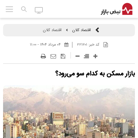
اقتصاد کلان
اقتصاد کلان
کد خبر:
۲۲۱۲۰۱
۰۴ مرداد ۱۴۰۴ - ۱۱:۰۰
بازار مسکن به کدام سو می‌رود؟