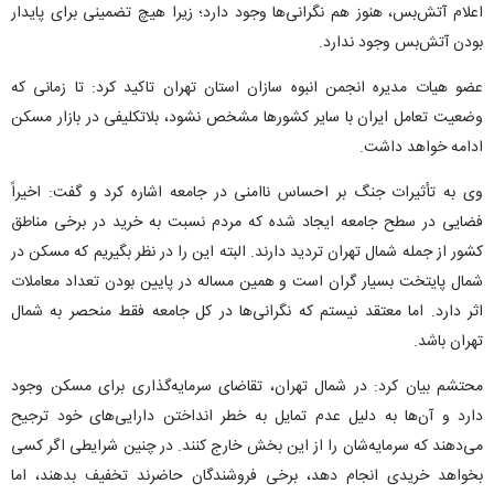
اعلام آتش‌بس، هنوز هم نگرانی‌ها وجود دارد؛ زیرا هیچ تضمینی برای پایدار
بودن آتش‌بس وجود ندارد.
عضو هیات مدیره انجمن انبوه سازان استان تهران تاکید کرد: تا زمانی که
وضعیت تعامل ایران با سایر کشورها مشخص نشود، بلاتکلیفی در بازار مسکن
ادامه خواهد داشت.
وی به تأثیرات جنگ بر احساس ناامنی در جامعه اشاره کرد و گفت: اخیراً
فضایی در سطح جامعه ایجاد شده که مردم نسبت به خرید در برخی مناطق
کشور از جمله شمال تهران تردید دارند. البته این را در نظر بگیریم که مسکن در
شمال پایتخت بسیار گران است و همین مساله در پایین بودن تعداد معاملات
اثر دارد. اما معتقد نیستم که نگرانی‌ها در کل جامعه فقط منحصر به شمال
تهران باشد.
محتشم بیان کرد: در شمال تهران، تقاضای سرمایه‌گذاری برای مسکن وجود
دارد و آن‌ها به دلیل عدم تمایل به خطر انداختن دارایی‌های خود ترجیح
می‌دهند که سرمایه‌شان را از این بخش خارج کنند. در چنین شرایطی اگر کسی
بخواهد خریدی انجام دهد، برخی فروشندگان حاضرند تخفیف بدهند، اما