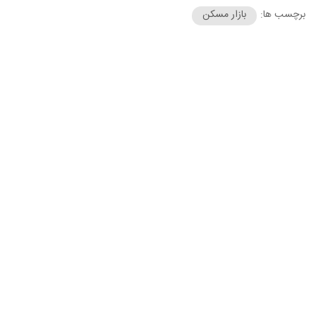
برچسب ها:
بازار مسکن