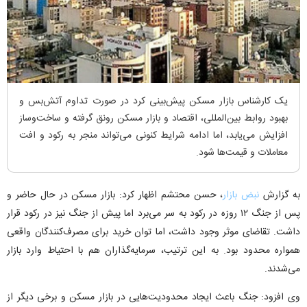
یک کارشناس بازار مسکن پیش‌بینی کرد در صورت تداوم آتش‌بس و
بهبود روابط بین‌المللی، اقتصاد و بازار مسکن رونق گرفته و ساخت‌وساز
افزایش می‌یابد، اما ادامه شرایط کنونی می‌تواند منجر به رکود و افت
معاملات و قیمت‌ها شود.
به گزارش
نبض بازار
، حسن محتشم اظهار کرد: بازار مسکن در حال حاضر و
پس از جنگ ۱۲ روزه در رکود به سر می‌برد اما پیش از جنگ نیز در رکود قرار
داشت. تقاضای موثر وجود داشت، اما توان خرید برای مصرف‌کنندگان واقعی
همواره محدود بود. به این ترتیب، سرمایه‌گذاران هم با احتیاط وارد بازار
می‌شدند.
وی افزود: جنگ باعث ایجاد محدودیت‌هایی در بازار مسکن و برخی دیگر از