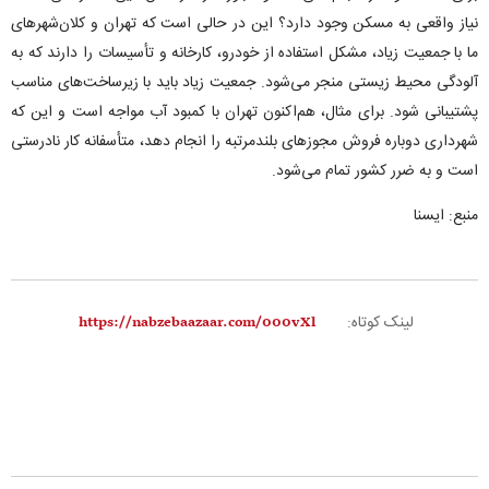
نیاز واقعی به مسکن وجود دارد؟ این در حالی است که تهران و کلان‌شهرهای
ما با جمعیت زیاد، مشکل استفاده از خودرو، کارخانه و تأسیسات را دارند که به
آلودگی محیط زیستی منجر می‌شود. جمعیت زیاد باید با زیرساخت‌های مناسب
پشتیبانی شود. برای مثال، هم‌اکنون تهران با کمبود آب مواجه است و این که
شهرداری دوباره فروش مجوزهای بلندمرتبه را انجام دهد، متأسفانه کار نادرستی
است و به ضرر کشور تمام می‌شود.
منبع: ایسنا
لینک کوتاه: