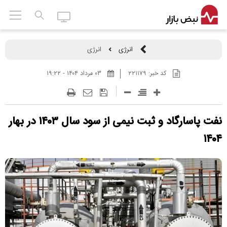
انرژی
انرژی
کد خبر:
۲۲۱۱۷۹
۰۳ مرداد ۱۴۰۴ - ۱۹:۲۲
نفت پاسارگاد و ثبت نیمی از سود سال ۱۴۰۳ در بهار
۱۴۰۴