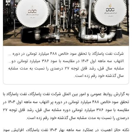
شرکت نفت پاسارگاد با تحقق سود خالص ۴۸۸ میلیارد تومانی در دوره پر
التهاب سه ماهه اول ۱۴۰۴ در مقایسه با سود ۳۸۶ میلیارد تومانی دوره
مشابه سال قبل، رشد قابل توجه ۲۷ درصدی را نسبت به مدت مشابه
سال گذشته خود رقم زده است.
به گزارش روابط عمومی و امور بین الملل شرکت نفت پاسارگاد، نفت پاسارگاد با
تحقق سود خالص ۴۸۸ میلیارد تومانی در دوره پر التهاب سه ماهه اول ۱۴۰۴ در
مقایسه با سود ۳۸۶ میلیارد تومانی دوره مشابه سال قبل، رشد قابل توجه ۲۷
درصدی را نسبت به مدت مشابه سال گذشته خود رقم زده است.
نکته حائز اهمیت در عملکرد سه ماهه بهار ۱۴۰۴ نفت پاسارگاد، افزایش سود