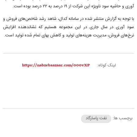
آوری و حاشیه سود ناویژه این شرکت از ۱۹ درصد به ۲۲ درصد بوده است.
با توجه به گزارش منتشر شده در سامانه کدال، شاهد رشد شاخص‌های فروش و
سود آوری در سال جاری در این مجموعه هستیم که نشاندهنده افزایش
نرخ‌های فروش، مدیریت هزینه‌های تولید و کاهش بهای تمام شده تولید است.
لینک کوتاه:
برچسب ها:
نفت پاسارگاد