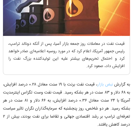
قیمت نفت در معاملات روز جمعه بازار آسیا، پس از آنکه دونالد ترامپ،
رئیس جمهور آمریکا، اعلام کرد که در مورد روسیه اعلامیه‌ای صادر خواهد
کرد و احتمال تحریم‌های بیشتر علیه این تولیدکننده بزرگ نفت را
افزایش داد، صعود کرد.
به گزارش
نبض بازار
، قیمت نفت برنت با ۱۹ سنت معادل ۰.۲۸ درصد افزایش،
به ۶۸ دلار و ۸۳ سنت در هر بشکه رسید. قیمت نفت وست تگزاس اینترمدیت
آمریکا با ۲۴ سنت معادل ۰.۳۶ درصد افزایش، به ۶۶ دلار و ۸۱ سنت در هر
بشکه رسید. هر دو شاخص، روز پنجشنبه که سرمایه‌گذاران نگران تاثیر سیاست
تعرفه‌ای ترامپ بر رشد اقتصادی جهانی و تقاضا برای نفت بودند، بیش از ۲
درصد کاهش یافتند.