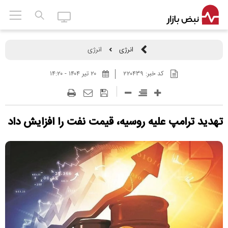
انرژی
انرژی
کد خبر:
۲۲۰۴۳۹
۲۰ تير ۱۴۰۴ - ۱۴:۲۰
تهدید ترامپ علیه روسیه، قیمت نفت را افزایش داد