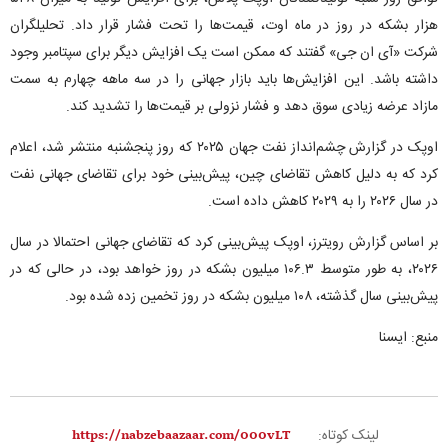
هزار بشکه در روز در ماه اوت، قیمت‌ها را تحت فشار قرار داد. تحلیلگران
شرکت «آی ان جی» گفتند که ممکن است یک افزایش دیگر برای سپتامبر وجود
داشته باشد. این افزایش‌ها باید بازار جهانی را در سه ماهه چهارم به سمت
مازاد عرضه زیادی سوق دهد و فشار نزولی بر قیمت‌ها را تشدید کند.
اوپک در گزارش چشم‌انداز نفت جهان ۲۰۲۵ که روز پنجشنبه منتشر شد، اعلام
کرد که به دلیل کاهش تقاضای چین، پیش‌بینی خود برای تقاضای جهانی نفت
در سال ۲۰۲۶ را به ۲۰۲۹ کاهش داده است.
بر اساس گزارش رویترز، اوپک پیش‌بینی کرد که تقاضای جهانی احتمالا در سال
۲۰۲۶، به طور متوسط ​​۱۰۶.۳ میلیون بشکه در روز خواهد بود، در حالی که در
پیش‌بینی سال گذشته، ۱۰۸ میلیون بشکه در روز تخمین زده شده بود.
منبع: ایسنا
لینک کوتاه: