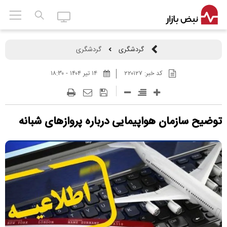
گردشگری
گردشگری
کد خبر:
۲۲۰۱۲۷
۱۴ تير ۱۴۰۴ - ۱۸:۳۰
توضیح سازمان هواپیمایی درباره پروازهای شبانه