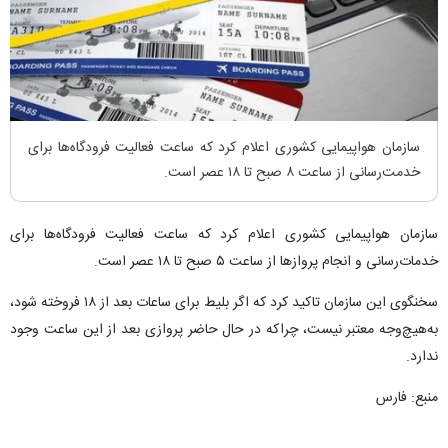
سازمان هواپیمایی کشوری اعلام کرد که ساعت فعالیت فرودگاه‌ها برای
خدمت‌رسانی از ساعت ۸ صبح تا ۱۸ عصر است.
سازمان هواپیمایی کشوری اعلام کرد که ساعت فعالیت فرودگاه‌ها برای
خدمات‌رسانی و انجام پروازها از ساعت ۵ صبح تا ۱۸ عصر است.
سخنگوی این سازمان تاکید کرد که اگر بلیط برای ساعات بعد از ۱۸ فروخته شود،
به‌هیچ‌وجه معتبر نیست، چراکه در حال حاضر پروازی بعد از این ساعت وجود
ندارد.
منبع: فارس