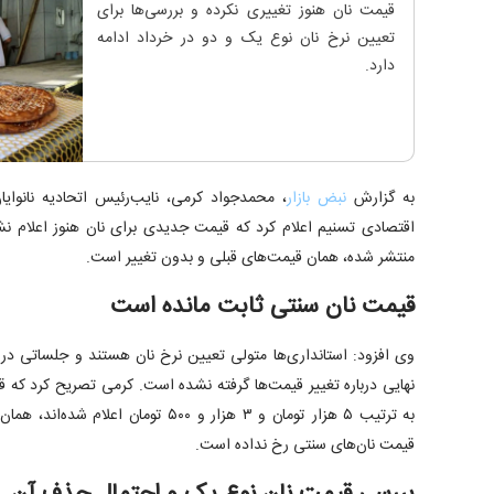
قیمت نان هنوز تغییری نکرده و بررسی‌ها برای
تعیین نرخ نان نوع یک و دو در خرداد ادامه
دارد.
به گزارش
نبض بازار
، محمدجواد کرمی، نایب‌رئیس اتحادیه نانوایان
اقتصادی تسنیم اعلام کرد که قیمت جدیدی برای نان هنوز اعلام 
منتشر شده، همان قیمت‌های قبلی و بدون تغییر است.
قیمت نان سنتی ثابت مانده است
وی افزود: استانداری‌ها متولی تعیین نرخ نان هستند و جلساتی در ا
نهایی درباره تغییر قیمت‌ها گرفته نشده است. کرمی تصریح کرد که 
به ترتیب ۵ هزار تومان و ۳ هزار و ۵۰۰ توما
قیمت نان‌های سنتی رخ نداده است.