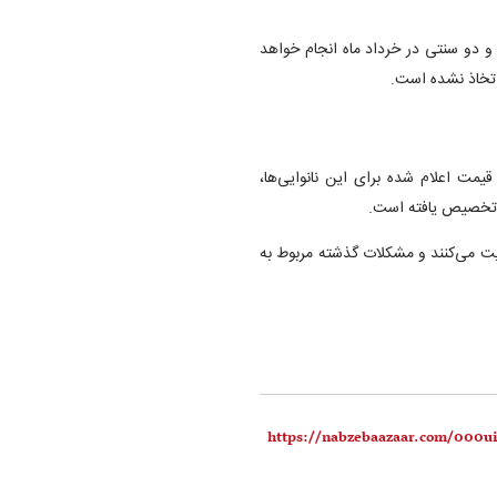
و دو سنتی در خرداد ماه انجام خواهد
اتخاذ نشده است.
قیمت اعلام شده برای این نانوایی‌ها،
د تخصیص یافته است.
آزادپز با قیمت گندم ۱۲ هزار و ۷۵۰ تومان فعالیت می‌کنند و مشکلات گذشته مربوط به