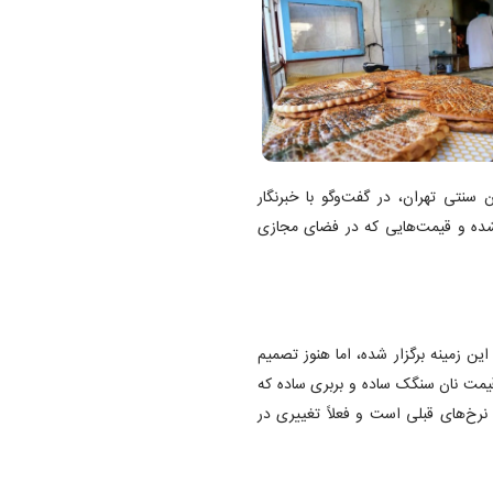
 سنتی تهران، در گفت‌و‌گو با خبرنگار
نشده و قیمت‌هایی که در فضای مجازی
ین زمینه برگزار شده، اما هنوز تصمیم
قیمت نان سنگک ساده و بربری ساده که
ن اعلام شده‌اند، همان نرخ‌های قبلی است و فعلاً تغییری در