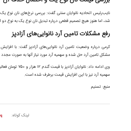
بررسی قیمت نان نوع یک و احتمال حذف آن
نایب‌رئیس اتحادیه نانوایان سنتی گفت: بررسی نرخ‌های نان نوع یک 
شد، اما هنوز هیچ تصمیم قطعی درباره تبدیل نان نوع یک به نوع دو 
رفع مشکلات تامین آرد نانوایی‌های آزادپز
کرمی درباره وضعیت تامین آرد نانوایی‌های آزادپز گفت: با افزایش 
مشکل تامین آرد حل شده و سهمیه آرد مورد نیاز آنها به صورت مجد
وی ادامه داد: نانوایان 
سهمیه آرد نیز با این افزایش قیمت برطرف شده است.
منبع: تسنیم
لینک کوتاه: