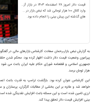
قیمت دلار امروز ۲۸ اسفندماه ۱۴۰۳ در بازار آزاد
وارد کانال ۱۰۰ هزار تومانی شد که نبض بازار در ماه
های گذشته این پیش بینی را انجام داده بود.
به گزارش نبض بازار،رحمان سعادت کارشناس بازارهای مالی در گفتگویی
پیرامون وضعیت قیمت دلار داشت اظهار کرده بود: محکم شدن حلقه 
هزار تومان برسد.
این کارشناس عنوان کرده بود: بازگشت ترامپ به قدرت باعث اعم
خواهد شد و علاوه بر این بخشی از مطالبات کارگران، پرستاران و 
ارزی تامین شده است و این مسئله باعث افزایش نقدینگی شده است
بینی افزایش قیمت دلار تحقق پیدا کند.