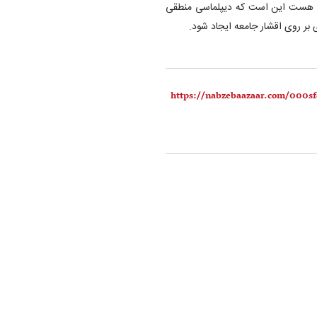
رو هست این است که دیپلماسی منطقی