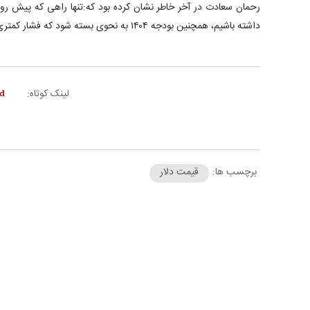
رحمان سعادت در آخر خاطر نشان کرده بود که:تنها راهی که پیش 
داشته باشیم، همچنین بودجه ۱۴۰۴ به نحوی بسته شود که فشار کمتری بر روی اقشار جامعه ایجاد شود.
لینک کوتاه:
برچسب ها:
قیمت دلار