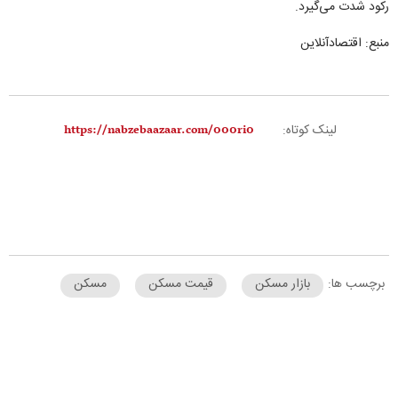
رکود شدت می‌گیرد.
منبع: اقتصادآنلاین
لینک کوتاه:
برچسب ها:
بازار مسکن
قیمت مسکن
مسکن