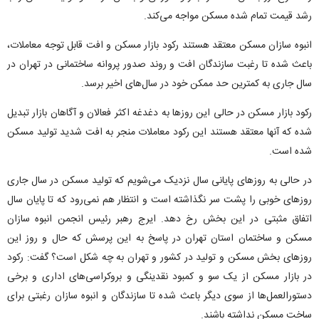
رشد قیمت تمام شده مسکن مواجه می‌کند.
انبوه سازان مسکن معتقد هستند رکود بازار مسکن و افت قابل توجه معاملات،
باعث شده تا رغبت سازندگان افت و روند صدور پروانه ساختمانی در تهران در
سال جاری به کمترین حد ممکن خود در سال‌های اخیر برسد.
رکود بازار مسکن در حالی این روز‌ها به دغدغه اکثر فعالان و آگاهان بازار تبدیل
شده که آنها معتقد هستند این رکود معاملات منجر به افت شدید تولید مسکن
شده است.
در حالی به روز‌های پایانی سال نزدیک می‌شویم که تولید مسکن در سال جاری
روز‌های خوبی را پشت سر نگذاشته است و انتظار هم نمی‌رود که تا پایان سال
اتفاق مثبتی در این بخش رخ دهد. ایرج رهبر رئیس انجمن انبوه سازان
مسکن و ساختمان استان تهران در پاسخ به این پرسش که حال و روز این
روز‌های بخش مسکن و تولید در کشور و تهران به چه شکل است؟ گفت: رکود
در بازار مسکن از یک سو و کمبود نقدینگی و بروکراسی‌های اداری و برخی
دستورالعمل‌ها از سوی دیگر باعث شده تا سازندگان و انبوه سازان رغبتی برای
ساخت مسکن نداشته باشند.