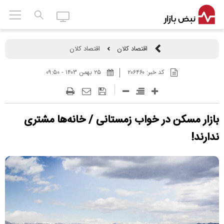
اقتصاد کلان
اقتصاد کلان
کد خبر:
۲۰۶۴۶۰
۲۵ بهمن ۱۴۰۳ - ۰۹:۵۰
بازار مسکن در خواب زمستانی / خانه‌ها مشتری
ندارند!