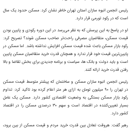
رئیس انجمن انبوه سازان استان تهران خاطر نشان کرد: مسکن حدود یک سال
است که در رکود تورمی قرار دارد.
او در پاسخ به این پرسش که به نظر می‌رسد در این دوره رکودی و پایین بودن
قیمت مسکن، متقاضیان مصرفی راحت‌تر صاحب مسکن شوند؟ تصریح کرد:
رکود بازار مسکن باعث شده قیمت مسکن افزایش نداشته باشد. اما مسکن در
پایین‌ترین قیمت خود قرار ندارد و همچنان قدرت خرید متقاضیان مسکن پایین
است و باید دولت و بانک ها، سیاست و برنامه جدیدی برای بخش تقاضا و بالا
رفتن قدرت خرید ارائه کنند.
رئیس انجمن انبوه سازان مسکن و ساختمان که پیشتر متوسط قیمت مسکن
در تهران را ۹۰ میلیون تومان به ازای هر متر اعلام کرده بود تاکید کرد: تداوم
رکود بازار مسکن بستگی به وضعیت اقتصادی کشور دارد. مسکن یک عامل
بسیار تعیین‌کننده در اقتصاد است و سهم ۳۰ درصدی مسکن را در اقتصاد
کشور دارد.
رهبر گفت: هروقت تعادل بین قدرت خرید مردم و قیمت مسکن از بین برود،