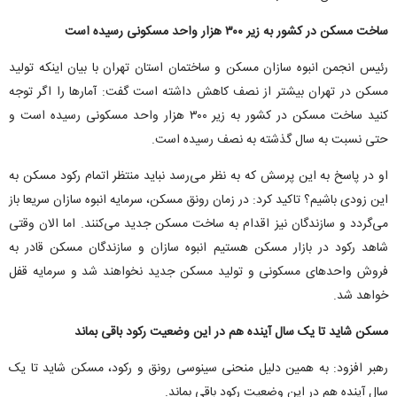
ساخت مسکن در کشور به زیر ۳۰۰ هزار واحد مسکونی رسیده است
رئیس انجمن انبوه سازان مسکن و ساختمان استان تهران با بیان اینکه تولید
مسکن در تهران بیشتر از نصف کاهش داشته است گفت: آمار‌ها را اگر توجه
کنید ساخت مسکن در کشور به زیر ۳۰۰ هزار واحد مسکونی رسیده است و
حتی نسبت به سال گذشته به نصف رسیده است.
او در پاسخ به این پرسش که به نظر می‌رسد نباید منتظر اتمام رکود مسکن به
این زودی باشیم؟ تاکید کرد: در زمان رونق مسکن، سرمایه انبوه سازان سریعا باز
می‌گردد و سازندگان نیز اقدام به ساخت مسکن جدید می‌کنند. اما الان وقتی
شاهد رکود در بازار مسکن هستیم انبوه سازان و سازندگان مسکن قادر به
فروش واحد‌های مسکونی و تولید مسکن جدید نخواهند شد و سرمایه قفل
خواهد شد.
مسکن شاید تا یک سال آینده هم در این وضعیت رکود باقی بماند
رهبر افزود: به همین دلیل منحنی سینوسی رونق و رکود، مسکن شاید تا یک
سال آینده هم در این وضعیت رکود باقی بماند.