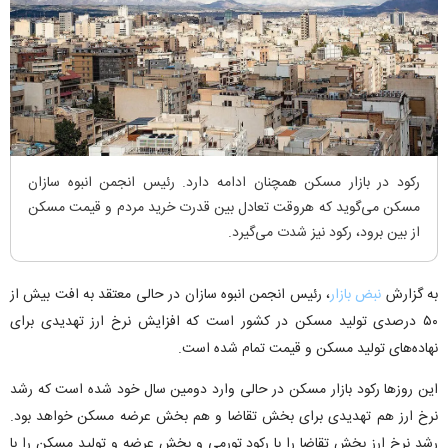
رکود در بازار مسکن همچنان ادامه دارد. رئیس انجمن انبوه سازان
مسکن می‌گوید که هروقت تعادل بین قدرت خرید مردم و قیمت مسکن
از بین برود، رکود نیز شدت می‌گیرد.
به گزارش
نبض بازار
، رئیس انجمن انبوه سازان در حالی معتقد به افت بیش از
۵۰ درصدی تولید مسکن در کشور است که افزایش نرخ ارز تهدیدی برای
نهاده‌های تولید مسکن و قیمت تمام شده است.
این روز‌ها رکود بازار مسکن در حالی وارد دومین سال خود شده است که رشد
نرخ ارز هم تهدیدی برای بخش تقاضا و هم بخش عرضه مسکن خواهد بود.
رشد نرخ ارز بخش تقاضا را با رکود تورمی و بخش عرضه و تولید مسکن را با