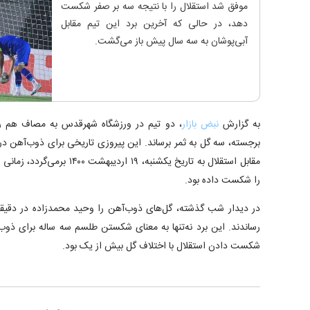
موفق شد استقلال را با نتیجه سه بر صفر شکست
دهد، در حالی که آخرین برد این تیم مقابل
آبی‌پوشان به سه سال پیش باز می‌گشت.
به گزارش
نبض بازار
، دو تیم در ورزشگاه شهرقدس به مصاف هم رف
برجسته، سه گل به ثمر برساند. این پیروزی تاریخی برای ذوب‌آهن در
را شکست داده بود.
رساندند. این برد نه‌تنها به معنای شکستن طلسم سه ساله برای ذوب‌
شکست دادن استقلال با اختلاف گل بیش از یک بود.