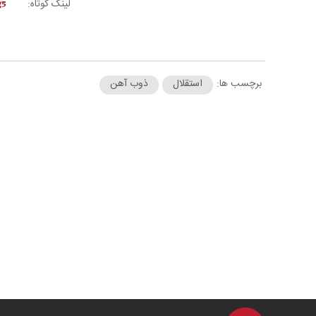
لینک کوتاه:
برچسب ها:
استقلال
ذوب آهن