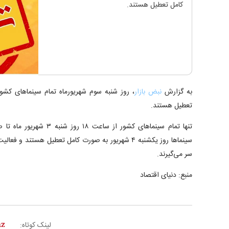
کامل تعطیل هستند.
به گزارش
نبض بازار
تعطیل هستند.
سر می‌گیرند.
منبع: دنیای اقتصاد
لینک کوتاه: