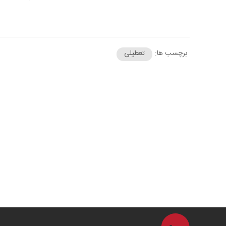
برچسب ها:
تعطیلی