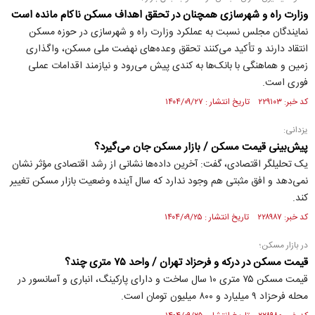
وزارت راه و شهرسازی همچنان در تحقق اهداف مسکن ناکام مانده است
نمایندگان مجلس نسبت به عملکرد وزارت راه و شهرسازی در حوزه مسکن
انتقاد دارند و تأکید می‌کنند تحقق وعده‌های نهضت ملی مسکن، واگذاری
زمین و هماهنگی با بانک‌ها به کندی پیش می‌رود و نیازمند اقدامات عملی
فوری است.
کد خبر: ۲۲۹۱۰۳ تاریخ انتشار : ۱۴۰۴/۰۹/۲۷
یزدانی:
پیش‌بینی قیمت مسکن / بازار مسکن جان می‌گیرد؟
یک تحلیلگر اقتصادی، گفت: آخرین داده‌ها نشانی از رشد اقتصادی مؤثر نشان
نمی‌دهد و افق مثبتی هم وجود ندارد که سال آینده وضعیت بازار مسکن تغییر
کند.
کد خبر: ۲۲۸۹۸۷ تاریخ انتشار : ۱۴۰۴/۰۹/۲۵
در بازار مسکن؛
قیمت مسکن در درکه و فرحزاد تهران / واحد ۷۵ متری چند؟
قیمت مسکن ۷۵ متری ۱۰ سال ساخت و دارای پارکینگ، انباری و آسانسور در
محله فرحزاد ۹ میلیارد و ۸۰۰ میلیون تومان است.