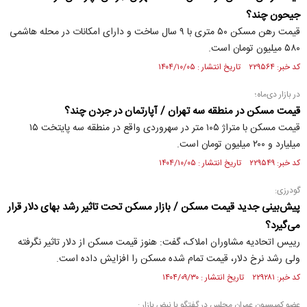
جیحون چند؟
قیمت رهن مسکن ۵۰ متری با ۹ سال ساخت و دارای امکانات در محله هاشمی
۵۸۰ میلیون تومان است.
کد خبر: ۲۲۹۵۶۴ تاریخ انتشار : ۱۴۰۴/۱۰/۰۵
در بازار دی‌ماه؛
قیمت مسکن در منطقه سه تهران / آپارتمان در جردن چند؟
قیمت مسکن با متراژ ۱۰۵ متر در سهروردی واقع در منطقه سه پایتخت ۱۵
میلیارد و ۲۰۰ میلیون تومان است.
کد خبر: ۲۲۹۵۴۹ تاریخ انتشار : ۱۴۰۴/۱۰/۰۵
گودرزی:
پیش‌بینی جدید قیمت مسکن / بازار مسکن تحت تاثیر رشد بهای دلار قرار
می‌گیرد؟
رییس اتحادیه مشاوران املاک، گفت: هنوز قیمت مسکن از دلار تاثیر نگرفته
ولی رشد نرخ دلار، قیمت تمام شده مسکن را افزایش داده است.
کد خبر: ۲۲۹۲۸۱ تاریخ انتشار : ۱۴۰۴/۰۹/۳۰
عضو کمیسیون عمران مجلس در گفتگو با نبض بازار :