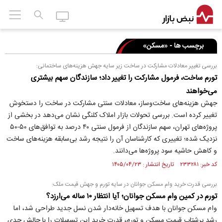
برچسب ها - «مسکن»
بررسی تغییر معادلات مشارکت در ساخت زیر سایه جهش هزینه‌های ساختمانی:
تورم ساخت، فرمول مشارکت را تغییر داد؛ سازندگان سهم بیشتری
می‌خواهند
جهش هزینه‌های ساخت‌وساز، معادلات سنتی مشارکت در ساخت را دستخوش
تغییر کرده است. بررسی تحولات بازار املاک کلنگی نشان می‌دهد در بخشی از
پروژه‌های تهران، سهم سازندگان از فرمول سنتی ۴۰ درصد به توافق‌های ۵۰-۵۰
نزدیک شده؛ تغییری که کارشناسان آن را نتیجه رشد بی‌سابقه هزینه‌های ساخت
و کاهش حاشیه سود پروژه‌ها می‌دانند.
کد خبر: ۲۳۳۲۸۱ تاریخ انتشار : ۱۴۰۵/۰۴/۲۳
بررسی قدرت خرید وام مسکن جوانان در سایه تورم و جهش قیمت ملک:
تورم در کمین وام مسکن جوانان؛ آیا انتظار ۱۰ ساله می‌ارزد؟
وام مسکن جوانان با هدف تسهیل خانه‌دار شدن نسل جدید طراحی شد، اما
رشد پرشتاب قیمت مسکن و تورم، قدرت خرید این تسهیلات را با چالش جدی