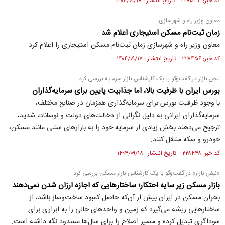
کد خبر: ۲۲۸۵۴۳ تاریخ انتشار : ۱۴۰۴/۰۹/۱۸
معاون وزیر راه و شهرسازی:
زمان ثبت‌نام مسکن استیجاری اعلام شد
معاون وزیر راه و شهرسازی زمان ثبت‌نام مسکن استیجاری را اعلام کرد.
کد خبر: ۲۲۸۴۵۶ تاریخ انتشار : ۱۴۰۴/۰۹/۱۷
نبض بازار در گفت‌و‌گو با یک کارشناس بازار سرمایه بررسی کرد:
بورس ایران با ظرفیت بالا، اما جذابیت پایین برای سرمایه‌گذاران
با وجود ظرفیت بورس برای سرمایه‌گذاری همزمان در صنایع مختلف،
سرمایه‌گذاران ایرانی به دلیل نگرانی از دخالت‌های دولت و نوسانات شدید،
ترجیح می‌دهند بخش زیادی از سرمایه خود را به بازار‌های سنتی مانند مسکن،
خودرو و سکه منتقل کنند.
کد خبر: ۲۲۸۴۴۸ تاریخ انتشار : ۱۴۰۴/۰۹/۱۸
«نبض بازار» در گفت‌و‌گو با یک کارشناس بازار مسکن بررسی کرد:
بازار مسکن زیر سایه احتکار؛ ساختارهایی که اجازه ارزان شدن نمی‌دهند
بحران مسکن در ایران بیش از آن‌که حاصل کمبود ساخت‌وساز باشد، از
ساختارهایی ریشه می‌گیرد که زمین و واحدهای خالی را به ابزاری برای
سوداگری تبدیل کرده و مسیر اصلاح را برای سال‌ها مسدود نگه داشته است.