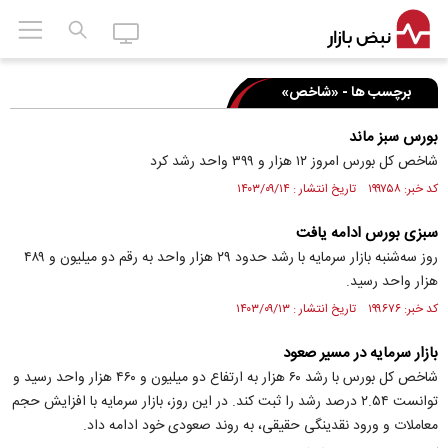
برچسب ها - «شاخص»
بورس سبز ماند
شاخص کل بورس امروز ۱۲ هزار و ۳۹۹ واحد رشد کرد
کد خبر: ۱۹۹۷۵۸ تاریخ انتشار : ۱۴۰۳/۰۹/۱۴
سبزی بورس ادامه یافت
روز سه‌شنبه بازار سرمایه با رشد حدود ۲۹ هزار واحد به رقم دو میلیون و ۴۸۹
هزار واحد رسید.
کد خبر: ۱۹۹۶۷۶ تاریخ انتشار : ۱۴۰۳/۰۹/۱۳
بازار سرمایه در مسیر صعود
شاخص کل بورس با رشد ۶۰ هزار به ارتفاع دو میلیون و ۴۶۰ هزار واحد رسید و
توانست ۲.۵۴ درصد رشد را ثبت کند. در این روز، بازار سرمایه با افزایش حجم
معاملات و ورود نقدینگی حقیقی، به روند صعودی خود ادامه داد.