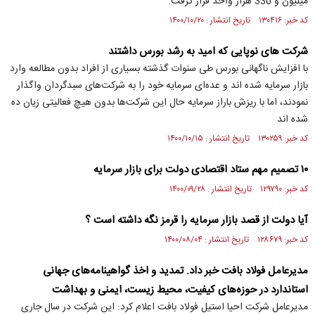
میلیون و 330 هزار واحد قرار گرفت.
کد خبر: ۱۳۰۴۱۶ تاریخ انتشار : ۱۴۰۰/۱۰/۲۰
شرکت های نوپایی که امید به رشد بورس داشتند
با افزایش ناگهانی بورس طی سنوات گذشته بسیاری از افراد بدون مطالعه وارد
بازار سرمایه شده اند و عده‌ای سرمایه خود را به شرکت‌های سبدگردان واگذار
نمودند، اما با ریزش باراز سرمایه حال این شرکت‌ها بدون هیچ فعالیتی زیان ده
شده اند
کد خبر: ۱۳۰۲۵۹ تاریخ انتشار : ۱۴۰۰/۱۰/۱۵
۱۰ تصمیم مهم ستاد اقتصادی دولت برای بازار سرمایه
کد خبر: ۱۲۹۷۹۰ تاریخ انتشار : ۱۴۰۰/۰۹/۲۸
آیا دولت از قصد بازار سرمایه را قرمز نگه داشته است ؟
کد خبر: ۱۲۸۶۷۹ تاریخ انتشار : ۱۴۰۰/۰۸/۰۴
مدیرعامل فولاد بافت خبر داد. تمدید و اخذ گواهینامه‌های جهانی
استاندارد در حوزه‌های کیفیت، محیط زیست، ایمنی و بهداشت
مدیرعامل شرکت احیا استیل فولاد بافت اعلام کرد: این شرکت در سال جاری