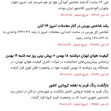
طی ۲۴ ساعت گذشته شاخص آلودگی هوا باز هم خبرساز شد، امروز اهواز
وتهران آلوده‌ترین کلانشهر ایران بودند.
کد خبر: ۱۴۶۱۲۸ تاریخ انتشار : ۱۴۰۱/۱۱/۰۹
رشد شاخص بورس در آغاز معاملات امروز ۲۴ آبان
شاخص کل بورس در ساعت ابتدایی معاملات امروز با رشد ۲۶۴۷.۳۷ واحدی به
۱،۴۱۰،۸۲۱.۸۰ واحد رسید.
کد خبر: ۱۴۲۳۹۸ تاریخ انتشار : ۱۴۰۱/۰۸/۲۴
کیفیت هوای تهران دوشنبه ۱۸ بهمن + پیش بینی روز سه شنبه ۱۹ بهمن
براساس پیش‌بینی‌های انجام‌شده در شرکت کنترل کیفیت هوای تهران، در
صبحگاه روز دوشنبه ۱۸ بهمن‌ کیفیت هوا در وضعیت قابل قبول قرار گرفت.
کد خبر: ۱۳۱۱۴۸ تاریخ انتشار : ۱۴۰۰/۱۱/۱۸
بازگشت رنگ قرمز به نقشه کرونایی کشور
رنگ قرمز به نقشه کرونایی کشور بازگشت و شهرستان اردکان از استان یزد
نخستین شهری است که در وضعیت قرمز کرونا قرار گرفت
کد خبر: ۱۳۰۹۵۷ تاریخ انتشار : ۱۴۰۰/۱۱/۰۶