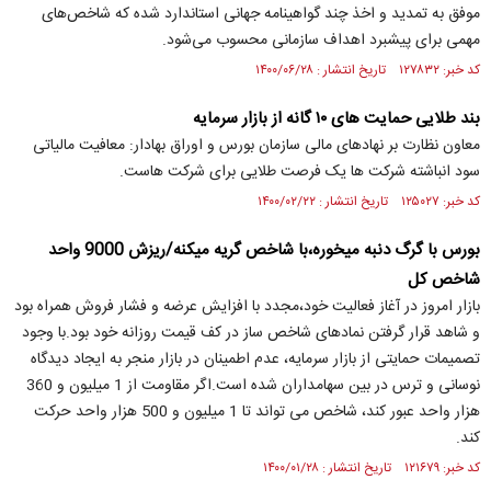
موفق به تمدید و اخذ چند گواهینامه جهانی استاندارد شده که شاخص‌های
مهمی برای پیشبرد اهداف سازمانی محسوب می‌شود.
کد خبر: ۱۲۷۸۳۲ تاریخ انتشار : ۱۴۰۰/۰۶/۲۸
بند طلایی حمایت های ۱۰ گانه از بازار سرمایه
معاون نظارت بر نهادهای مالی سازمان بورس و اوراق بهادار: معافیت مالیاتی
سود انباشته شرکت ها یک فرصت طلایی برای شرکت هاست.
کد خبر: ۱۲۵۰۲۷ تاریخ انتشار : ۱۴۰۰/۰۲/۲۲
بورس با گرگ دنبه میخوره،با شاخص گریه میکنه/ریزش 9000 واحد
شاخص کل
بازار امروز در آغاز فعالیت خود،مجدد با افزایش عرضه و فشار فروش همراه بود
و شاهد قرار گرفتن نمادهای شاخص ساز در کف قیمت روزانه خود بود.با وجود
تصمیمات حمایتی از بازار سرمایه، عدم اطمینان در بازار منجر به ایجاد دیدگاه
نوسانی و ترس در بین سهامداران شده است.اگر مقاومت از 1 میلیون و 360
هزار واحد عبور کند، شاخص می تواند تا 1 میلیون و 500 هزار واحد حرکت
کند.
کد خبر: ۱۲۱۶۷۹ تاریخ انتشار : ۱۴۰۰/۰۱/۲۸