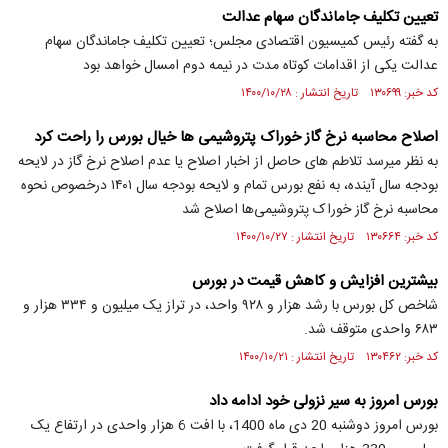
تعیین تکلیف جاماندگان سهام عدالت
به گفته رئیس کمیسیون اقتصادی مجلس؛ تعیین تکلیف جاماندگان سهام
عدالت یکی از اقدامات کوتاه مدت در نیمه دوم امسال خواهد بود
کد خبر: ۱۳۰۶۹۹ تاریخ انتشار : ۱۴۰۰/۱۰/۲۸
اصلاح محاسبه نرخ گاز خوراک پتروشیمی ها خیال بورس را راحت کرد
به نظر میرسد تلاطم های حاصل از اخبار اصلاح یا عدم اصلاح نرخ گاز در لایحه
بودجه سال آینده، به نفع بورس تمام و لایحه بودجه سال ۱۴۰۱ درخصوص نحوه
محاسبه نرخ گاز خوراک پتروشیمی‌ها اصلاح شد
کد خبر: ۱۳۰۶۶۴ تاریخ انتشار : ۱۴۰۰/۱۰/۲۷
بیشترین افزایش و کاهش قیمت در بورس
شاخص کل بورس با رشد هزار و ۹۲۸ واحد، در تراز یک میلیون و ۳۳۴ هزار و
۶۸۳ واحدی متوقف شد.
کد خبر: ۱۳۰۴۶۲ تاریخ انتشار : ۱۴۰۰/۱۰/۲۱
بورس امروز به سیر نزولی خود ادامه داد
بورس امروز دوشنبه 20 دی ماه 1400، با افت 6 هزار واحدی در ارتفاع یک