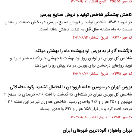
کد خبر: ۱۹۹۵۵۶ تاریخ انتشار : ۱۴۰۳/۰۹/۱۲
کاهش چشمگیر شاخص تولید و فروش صنایع بورسی
در تیرماه ۱۴۰۳، شاخص تولید و فروش صنایع بورسی در بخش صنعت و معدن
نسبت به ماه مشابه سال قبل به شدت کاهش یافته است.
کد خبر: ۱۸۹۲۹۰ تاریخ انتشار : ۱۴۰۳/۰۶/۱۴
بازگشت گاو نر به بورس اردیبهشت ماه را بهشتی میکند
شاخص کل بورس در اولین روز اردیبهشت با جهشی خیره‌کننده همراه بود و
نوید روز‌های درخشان برای بورس در ماه پیش رو را می‌دهد.
کد خبر: ۱۷۴۹۹۹ تاریخ انتشار : ۱۴۰۳/۰۲/۰۲
بورس تهران در سومین هفته فروردین با احتمال تشدید رکود معاملاتی
شاخص کل بورس تهران در هفته‌ای که گذشت با افت ۰.۴۶ درصدی به سطح ۲
میلیون و ۲۵۰ هزار و ۹۰۶ واحدی رسید. شاخص هم‌وزن نیز در این هفته ۱.۳۹
درصد افت کرد و در تراز ۷۵۹ هزار و ۶۹۷ واحدی ایستاد.
کد خبر: ۱۷۳۸۱۶ تاریخ انتشار : ۱۴۰۳/۰۱/۱۸
تهران واهواز ؛ آلوده‌ترین شهرهای ایران