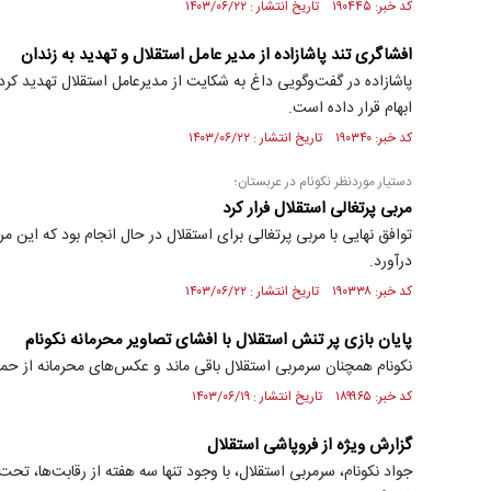
کد خبر: ۱۹۰۴۴۵ تاریخ انتشار : ۱۴۰۳/۰۶/۲۲
افشاگری تند پاشازاده از مدیر عامل استقلال و تهدید به زندان
پاشازاده در گفت‌وگویی داغ به شکایت از مدیرعامل استقلال تهدید کرده و
ابهام قرار داده است.
کد خبر: ۱۹۰۳۴۰ تاریخ انتشار : ۱۴۰۳/۰۶/۲۲
دستیار موردنظر نکونام در عربستان؛
مربی پرتغالی استقلال فرار کرد
توافق نهایی با مربی پرتغالی برای استقلال در حال انجام بود که این مر
درآورد.
کد خبر: ۱۹۰۳۳۸ تاریخ انتشار : ۱۴۰۳/۰۶/۲۲
پایان بازی پر تنش استقلال با افشای تصاویر محرمانه نکونام
نکونام همچنان سرمربی استقلال باقی ماند و عکس‌های محرمانه از حمایت
کد خبر: ۱۸۹۹۶۵ تاریخ انتشار : ۱۴۰۳/۰۶/۱۹
گزارش ویژه از فروپاشی استقلال
جواد نکونام، سرمربی استقلال، با وجود تنها سه هفته از رقابت‌ها، ت