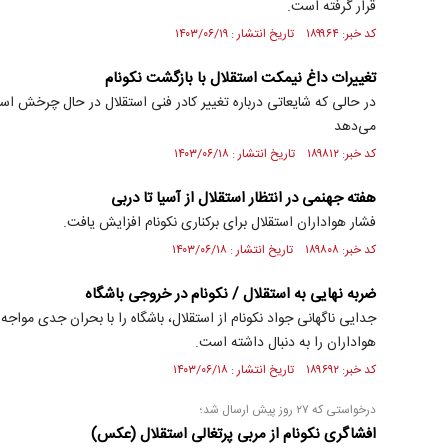
قرار گرفته است.
کد خبر: ۱۸۹۹۶۴ تاریخ انتشار : ۱۴۰۳/۰۶/۱۹
تغییرات داغ نیمکت استقلال با بازگشت نکونام
در حالی که شایعاتی درباره تغییر کادر فنی استقلال در حال چرخش است
می‌دهد
کد خبر: ۱۸۹۸۱۲ تاریخ انتشار : ۱۴۰۳/۰۶/۱۸
هفته جهنمی در انتظار استقلال از آسیا تا دربی
فشار هواداران استقلال برای برکناری نکونام افزایش یافت.
کد خبر: ۱۸۹۸۰۸ تاریخ انتشار : ۱۴۰۳/۰۶/۱۸
ضربه نهایی به استقلال / نکونام در خروجی باشگاه
جدایی ناگهانی جواد نکونام از استقلال، باشگاه را با بحران جدی موا
هواداران را به دنبال داشته است.
کد خبر: ۱۸۹۶۹۲ تاریخ انتشار : ۱۴۰۳/۰۶/۱۸
درخواستی که ۲۷ روز پیش ارسال شد؛
افشاگری نکونام از مربی پرتغالی استقلال (عکس)