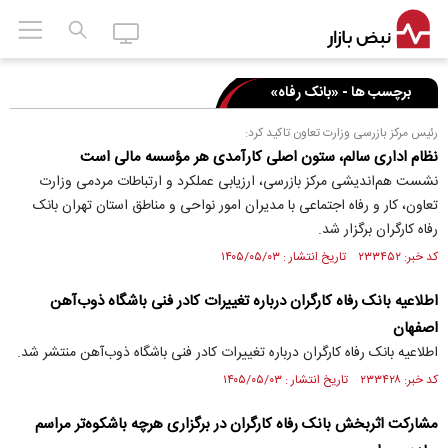
برچسب ها - «بانک رفاه»
رئیس مرکز بازرسی وزارت تعاون تاکید کرد:
نظام اداری سالم، ستون اصلی کارآمدی هر مؤسسه مالی است
نشست هم‌اندیشی مرکز بازرسی، ارزیابی عملکرد و ارتباطات مردمی وزارت
تعاون، کار و رفاه اجتماعی با مدیران امور نواحی و مناطق استان تهران بانک
رفاه کارگران برگزار شد.
کد خبر: ۲۳۳۴۵۲ تاریخ انتشار : ۱۴۰۵/۰۵/۰۳
اطلاعیه بانک رفاه کارگران درباره تغییرات کادر فنی باشگاه ذوب‌آهن
اصفهان
اطلاعیه بانک رفاه کارگران درباره تغییرات کادر فنی باشگاه ذوب‌آهن منتشر شد.
کد خبر: ۲۳۳۴۲۸ تاریخ انتشار : ۱۴۰۵/۰۵/۰۳
مشارکت اثربخش بانک رفاه کارگران در برگزاری هرچه باشکوه‌تر مراسم