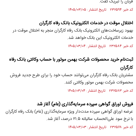
قربان را تبریک گفت.
کد خبر: ۲۳۲۵۹۴ تاریخ انتشار : ۱۴۰۵/۰۳/۰۵
اختلال موقت در خدمات الکترونیک بانک رفاه کارگران
بهبود زیرساخت‌های الکترونیک بانک رفاه کارگران منجر به اختلال موقت در
خدمات الکترونیک این بانک خواهد شد.
کد خبر: ۲۳۲۵۸۴ تاریخ انتشار : ۱۴۰۵/۰۳/۰۴
ثبت‌نام خرید محصولات شرکت بهمن موتور با حساب وکالتی بانک رفاه
کارگران
مشتریان بانک رفاه کارگران می‌توانند حساب خود را برای طرح جدید فروش
محصولات شرکت بهمن موتور وکالتی کنند.
کد خبر: ۲۳۲۵۸۳ تاریخ انتشار : ۱۴۰۵/۰۳/۰۴
فروش اوراق گواهی سپرده سرمایه‌گذاری (عام) آغاز شد
عرضه اوراق گواهی سپرده مدت‌دار ویژه سرمایه‌گذاری (عام) بانک رفاه کارگران
با نرخ سود علی‌الحساب سالیانه ۲۱.۵ درصد، آغاز شد.
کد خبر: ۲۳۲۵۶۸ تاریخ انتشار : ۱۴۰۵/۰۳/۰۳