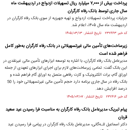
پرداخت بیش از ۷,۰۰۰ میلیارد ریال تسهیلات ازدواج در اردیبهشت ماه
سال جاری توسط بانک رفاه کارگران
جزئیات پرداخت تسهیلات ازدواج و تهیه جهیزیه از سوی بانک رفاه کارگران در
اردیبهشت ماه سال ۱۴۰۵، اعلام شد.
کد خبر: ۲۳۲۶۶۳ تاریخ انتشار : ۱۴۰۵/۰۳/۱۳
زیرساخت‌های تأمین مالی غیرتسهیلاتی در بانک رفاه کارگران به‌طور کامل
فراهم شده است
مدیرعامل بانک رفاه کارگران، با اشاره به توسعه ابزارهای تأمین مالی غیرنقدی در
این بانک گفت: تمامی زیرساخت‌های لازم برای اجرای ابزارهای تعهدی از جمله
اوراق گام، برات الکترونیک و کارت رفاهی متصل به اوراق گام فراهم شده و
بانک رفاه در سال جاری برنامه دارد حجم تأمین مالی غیرتسهیلاتی خود را 50
درصد افزایش دهد.
کد خبر: ۲۳۲۶۱۶ تاریخ انتشار : ۱۴۰۵/۰۳/۰۷
پیام تبریک مدیرعامل بانک رفاه کارگران به مناسبت فرا رسیدن عید سعید
قربان
دکتر اسماعیل للـه‌گانی، مدیرعامل بانک رفاه کارگران در پیامی فرا رسیدن عید