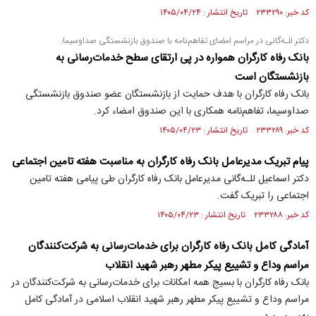
کد خبر: ۲۳۳۲۹۰ تاریخ انتشار : ۱۴۰۵/۰۴/۲۴
دکتر للـه‌گانی در مراسم امضای تفاهم‌نامه با صندوق بازنشستگی صداو‌سیما:
بانک رفاه کارگران همواره در پی ارتقای سطح خدمات‌رسانی به
بازنشستگان است
بانک رفاه کارگران با هدف حمایت از بازنشستگان عضو صندوق بازنشستگی
صداو‌سیما، تفاهم‌نامه همکاری با این صندوق امضاء کرد.
کد خبر: ۲۳۳۲۸۹ تاریخ انتشار : ۱۴۰۵/۰۴/۲۳
پیام تبریک مدیرعامل بانک رفاه کارگران به مناسبت هفته تامین اجتماعی
دکتر اسماعیل للـه‌گانی مدیرعامل بانک رفاه کارگران طی پیامی هفته تامین
اجتماعی را تبریک گفت.
کد خبر: ۲۳۳۲۸۸ تاریخ انتشار : ۱۴۰۵/۰۴/۲۳
آمادگی کامل بانک رفاه کارگران برای خدمات‌رسانی به شرکت‌کنندگان
مراسم وداع و تشییع پیکر مطهر رهبر شهید انقلاب
بانک رفاه کارگران با بسیج همه امکانات برای خدمات‌رسانی به شرکت‌کنندگان در
مراسم وداع و تشییع پیکر مطهر رهبر شهید انقلاب اسلامی در آمادگی کامل