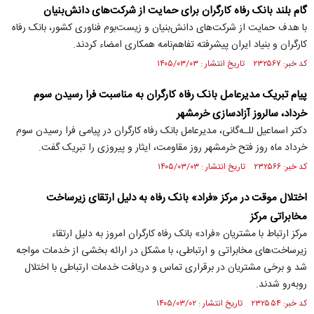
گام بلند بانک رفاه کارگران برای حمایت از شرکت‌های دانش‌بنیان
با هدف حمایت از شرکت‌های دانش‌بنیان و زیست‌بوم فناوری کشور، بانک رفاه
کارگران و بنیاد ایران پیشرفته تفاهم‌نامه همکاری امضاء کردند.
کد خبر: ۲۳۲۵۶۷ تاریخ انتشار : ۱۴۰۵/۰۳/۰۳
پیام تبریک مدیرعامل بانک رفاه کارگران به مناسبت فرا رسیدن سوم
خرداد، سالروز آزادسازی خرمشهر
دکتر اسماعیل للـه‌گانی، مدیرعامل بانک رفاه کارگران در پیامی فرا رسیدن سوم
خرداد ماه روز فتح خرمشهر روز مقاومت، ایثار و پیروزی را تبریک گفت.
کد خبر: ۲۳۲۵۶۶ تاریخ انتشار : ۱۴۰۵/۰۳/۰۳
اختلال موقت در مرکز «فراد» بانک رفاه به دلیل ارتقای زیرساخت
مخابراتی مرکز
مرکز ارتباط با مشتریان «فراد» بانک رفاه کارگران امروز به دلیل ارتقاء
زیرساخت‌های مخابراتی و ارتباطی، با مشکل در ارائه بخشی از خدمات مواجه
شد و برخی مشتریان در برقراری تماس و دریافت خدمات ارتباطی با اختلال
روبه‌رو شدند.
کد خبر: ۲۳۲۵۵۴ تاریخ انتشار : ۱۴۰۵/۰۳/۰۲