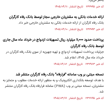
به‌سر می‌برد.
کد خبر: ۲۳۳۰۹۵ تاریخ انتشار : ۱۴۰۵/۰۴/۱۱
ارائه خدمات بانکی به مشتریان خارجی مجاز توسط بانک رفاه کارگران
بانک رفاه کارگران از ارائه خدمات بانکی به مشتریان خارجی خبر داد.
کد خبر: ۲۳۳۰۹۳ تاریخ انتشار : ۱۴۰۵/۰۴/۱۰
پرداخت حدود ۱۱,۰۰۰ میلیارد ریال تسهیلات ازدواج در خرداد ماه سال جاری
توسط بانک رفاه کارگران
جزئیات پرداخت تسهیلات ازدواج و تهیه جهیزیه از سوی بانک رفاه کارگران در
خرداد ماه سال ۱۴۰۵، اعلام شد.
کد خبر: ۲۳۲۹۸۳ تاریخ انتشار : ۱۴۰۵/۰۴/۰۲
نسخه مبتنی بر وب سامانه "فرارفاه" بانک رفاه کارگران منتشر شد
با هدف توسعه بانکداری الکترونیک و به منظور ارائه خدمات مطلوب و متمایز به
مشتریان، نسخه مبتنی بر وب (PWA) سامانه فرارفاه بانک رفاه کارگران منتشر
شد.
کد خبر: ۲۳۲۷۶۵ تاریخ انتشار : ۱۴۰۵/۰۳/۱۷