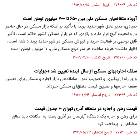
کد خبر: ۱۷۶۲۲۴ تاریخ انتشار : ۱۴۰۳/۰۲/۱۵
آورده متقاضیان مسکن ملی بین ۶۵۰ تا ۷۰۰ میلیون تومان است
صیادی، مدیر عامل شهر جدید پرند، با تأکید بر اینکه بازار مسکن در حال حاضر
در وضعیت گیج قرار دارد و رکودی که در بازار مسکن کشور حاکم است، تأثیر
قابل توجهی بر فعالیت خرید و فروش مسکن در شهر جدید پرند داشته است،
اظهار داشت: هزینه ساخت هر متر مربع مسکن ملی، ۱۰ میلیون تومان است.
کد خبر: ۱۷۵۷۶۶ تاریخ انتشار : ۱۴۰۳/۰۲/۱۰
سقف اجاره‌بهای مسکن از سال آینده تعیین شد+جزئیات
وزیر راه از پیگیری و تصویب قانون ساماندهی بازار اجاره و مسکن برای تعیین
سقف اجاره‌بها و تعیین قیمت منطق‌ای مسکن خبرداد.
کد خبر: ۱۷۲۳۳۹ تاریخ انتشار : ۱۴۰۲/۱۲/۲۴
قیمت رهن و اجاره در منطقه آذری تهران + جدول قیمت
برای رهن و اجاره یک دستگاه آپارتمان در آذری بسته به امکانات باید مبالغ
مختلفی را پرداخت کرد.
کد خبر: ۷۷۱۳۲ تاریخ انتشار : ۱۳۹۹/۰۵/۲۳