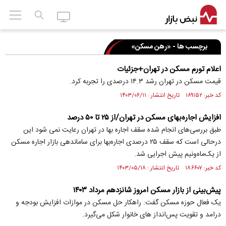
برچسب ها - «رهن مسکن»
اعلام تورم مسکن در تهران+جزئیات
قیمت مسکن در تهران رشد ۱۴.۳ درصدی را تجربه کرد.
کد خبر: ۱۸۹۱۵۲ تاریخ انتشار : ۱۴۰۳/۰۶/۱۱
افزایش اجاره‌بهای مسکن در تهران/از ۲۵ تا ۵۰ درصد
طبق بررسی‌های انجام شده سقف اجاره بها در تهران رعایت نمی شود این
درحالی است که سقف ۲۵ درصدی اجاره‌بها برای ساماندهی بازار اجاره مسکن
از یک‌ماه‌ونیم پیش اجرایی شد.
کد خبر: ۱۸۶۶۰۷ تاریخ انتشار : ۱۴۰۳/۰۵/۱۸
پیش‌بینی از بازار مسکن امروز شانزدهم مرداد ۱۴۰۳
یک فعال حوزه مسکن گفت: راهکار حل مسکن در موازات افزایش بودجه و
درامد و تقویت پس‌انداز های خانوار شکل می‌گیرد.