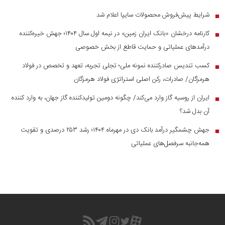
شرایط پیش‌فروش محصولات سایپا اعلام شد
■
کارنامه درخشان «بانک ایران زمین» در نیمه اول سال ۱۴۰۴؛ جهش خیره‌کننده
■
درآمد‌های عملیاتی و حمایت قاطع از بخش خصوصی
کسب تندیس صادرکننده نمونه ملی؛ تجلی تجربه، تعهد و تخصص در فولاد
■
هرمزگان/ صادرات، رکن اصلی استراتژی فولاد هرمزگان
ایران از روسیه گاز وارد می‌کند/ چگونه دومین تولیدکننده گاز جهان، به وارد کننده
■
آن بدل شد؟
جهش چشمگیر درآمد بانک دی در مهرماه ۱۴۰۴؛ رشد ۲۵۳ درصدی و تقویت
■
همه‌جانبه سرفصل‌های عملیاتی