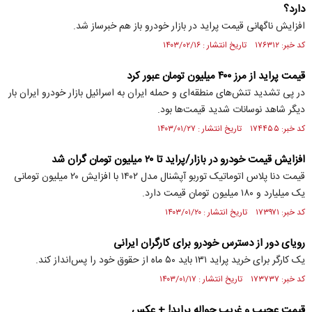
دارد؟
افزایش ناگهانی قیمت پراید در بازار خودرو باز هم خبرساز شد.
کد خبر: ۱۷۶۳۱۲ تاریخ انتشار : ۱۴۰۳/۰۲/۱۶
قیمت پراید از مرز ۴۰۰ میلیون تومان عبور کرد
در پی تشدید تنش‌های منطقه‌ای و حمله ایران به اسرائیل بازار خودرو ایران بار
دیگر شاهد نوسانات شدید قیمت‌ها بود.
کد خبر: ۱۷۴۴۵۵ تاریخ انتشار : ۱۴۰۳/۰۱/۲۷
افزایش قیمت خودرو در بازار/پراید تا ۲۰ میلیون تومان گران شد
قیمت دنا پلاس اتوماتیک توربو آپشنال مدل ۱۴۰۲ با افزایش ۲۰ میلیون تومانی
یک میلیارد و ۱۸۰ میلیون تومان قیمت دارد.
کد خبر: ۱۷۳۹۷۱ تاریخ انتشار : ۱۴۰۳/۰۱/۲۰
رویای دور از دسترس خودرو برای کارگران ایرانی
یک کارگر برای خرید پراید ۱۳۱ باید ۵۰ ماه از حقوق خود را پس‌انداز کند.
کد خبر: ۱۷۳۷۳۷ تاریخ انتشار : ۱۴۰۳/۰۱/۱۷
قیمت عجیب و غریب حواله پراید! + عکس