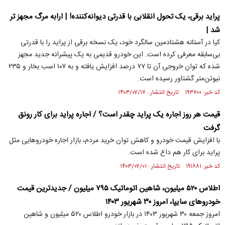
پراید برقی، یک تحول انقلابی با قدرتی دیوانه‌کننده! | ارابه مرگ مجهز تر
شد |
کیا در آستانه هشتادمین سالگرد خود، یک نسخه برقی از پراید را با قدرتی
بی‌سابقه معرفی کرده است. این خودرو قدیمی به یک پیشرانه جدید مجهز
شده که توان خروجی آن تا ۷۷ درصد افزایش یافته و به ۱۰۷ اسب بخار و ۲۳۵
نیوتن‌متر گشتاور رسیده است.
کد خبر: ۱۹۳۷۰۰ تاریخ انتشار : ۱۴۰۳/۰۷/۱۷
قیمت هر روز اجاره یک پراید چقدر است؟ / اجاره پراید برای کار رونق
گرفت
با افزایش قیمت خودرو و کاهش توان خرید مردم، بازار اجاره خودروهایی مثل
پراید برای کار هم داع شده است.
کد خبر: ۱۹۱۸۸۱ تاریخ انتشار : ۱۴۰۳/۰۷/۰۱
اطلاس ۵۲۰ میلیون، شاهین اتوماتیک ۷۹۵ میلیون / جدیدترین قیمت
خودرو‌های سایپا، امروز ۳۰ شهریور ۱۴۰۳
امروز جمعه ۳۰ شهریور ۱۴۰۳ در بازار خودرو اطلاس ۵۲۰ میلیون و شاهین