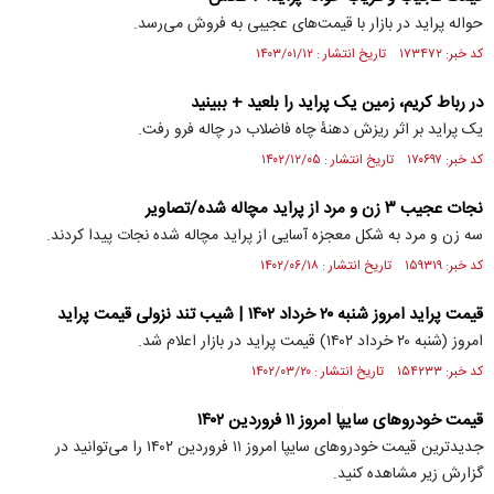
حواله پراید در بازار با قیمت‌های عجیبی به فروش می‌رسد.
کد خبر: ۱۷۳۴۷۲ تاریخ انتشار : ۱۴۰۳/۰۱/۱۲
در رباط کریم، زمین یک پراید را بلعید + ببینید
یک پراید بر اثر ریزش دهنهٔ چاه فاضلاب در چاله فرو رفت.
کد خبر: ۱۷۰۶۹۷ تاریخ انتشار : ۱۴۰۲/۱۲/۰۵
نجات عجیب ۳ زن و مرد از پراید مچاله شده/تصاویر
سه زن و مرد به شکل معجزه آسایی از پراید مچاله شده نجات پیدا کردند.
کد خبر: ۱۵۹۳۱۹ تاریخ انتشار : ۱۴۰۲/۰۶/۱۸
قیمت پراید امروز شنبه ۲۰ خرداد ۱۴۰۲ | شیب تند نزولی قیمت پراید
امروز (شنبه ۲۰ خرداد ۱۴۰۲) قیمت پراید در بازار اعلام شد.
کد خبر: ۱۵۴۲۳۳ تاریخ انتشار : ۱۴۰۲/۰۳/۲۰
قیمت خودرو‌های سایپا امروز ۱۱ فروردین ۱۴۰۲
جدیدترین قیمت خودرو‌های سایپا امروز ۱۱ فروردین ۱۴۰۲ را می‌توانید در
گزارش زیر مشاهده کنید.