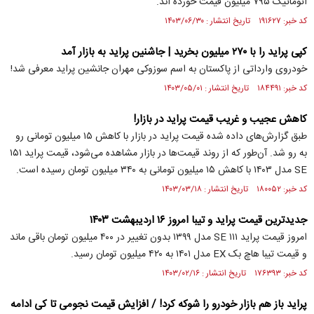
اتوماتیک ۷۹۵ میلیون قیمت خورده اند.
کد خبر: ۱۹۱۶۲۷ تاریخ انتشار : ۱۴۰۳/۰۶/۳۰
کپی پراید را با ۲۷۰ میلیون بخرید | جاشنین پراید به بازار آمد
خودروی وارداتی از پاکستان به اسم سوزوکی مهران جانشین پراید معرفی شد!
کد خبر: ۱۸۴۴۹۱ تاریخ انتشار : ۱۴۰۳/۰۵/۰۱
کاهش عجیب و غریب قیمت پراید در بازار!
طبق گزارش‌های داده شده قیمت پراید در بازار با کاهش ۱۵ میلیون تومانی رو
به رو شد. آن‌طور که از روند قیمت‌ها در بازار مشاهده می‌شود، قیمت پراید ۱۵۱
SE مدل ۱۴۰۳ با کاهش ۱۵ میلیون تومانی به ۳۴۰ میلیون تومان رسیده است.
کد خبر: ۱۸۰۰۵۲ تاریخ انتشار : ۱۴۰۳/۰۳/۱۸
جدیدترین قیمت پراید و تیبا امروز ۱۶ اردیبهشت ۱۴۰۳
امروز قیمت پراید ۱۱۱ SE مدل ۱۳۹۹ بدون تغییر در ۴۰۰ میلیون تومان باقی ماند
و قیمت تیبا هاچ بک EX مدل ۱۴۰۱ به ۴۲۰ میلیون تومان رسید.
کد خبر: ۱۷۶۳۹۳ تاریخ انتشار : ۱۴۰۳/۰۲/۱۶
پراید باز هم بازار خودرو را شوکه کرد! / افزایش قیمت نجومی تا کی ادامه