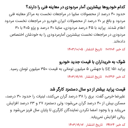
کدام خودروها بیشترین آمار مردودی در معاینه فنی را دارند؟
حدود ۴۰ درصد از محصولات سایپا در مراجعات نخست به مراکز معاینه فنی
مردود و بالغ بر ۲۰ درصد از محصولات ایران خودرو در مراجعات نخست مردود
اعلام شدند. پراید با ۴۵ درصد مردودی، ساینا ۴۰ درصد و پژو ۴۰۵ با ۳۰
مردودی در مراجعات نخست بیشترین آمارمردودی را به خودشان اختصاص
داده‌اند.
کد خبر: ۲۰۲۲۰۶ تاریخ انتشار : ۱۴۰۳/۱۰/۰۵
شوک به خریداران با قیمت جدید خودرو
پراید ۱۵۱ SE با جهشی ۵ میلیون تومانی به قیمت ۳۵۰ میلیون تومان رسید.
کد خبر: ۲۰۱۴۹۶ تاریخ انتشار : ۱۴۰۳/۰۹/۲۸
قیمت پراید بیشتر از دو سال دستمزد کارگر شد
علیرضا خرمی گفت: برق را ۳۸ درصد گران می‌کنند، لبنیات را حدود ۳۰ درصد،
مسکن بیش از ۴۰ درصد گران می‌شود؛ ولی دستمزد ۲۷ و ۲۳ درصد افزایش
می‌یابد و با وجود امضا نکردن نمایندگان کارگری تا پایان سال فریز می‌شود و
ریالی افزایش نمی‌یابد.
کد خبر: ۱۹۹۱۲۴ تاریخ انتشار : ۱۴۰۳/۰۹/۰۷