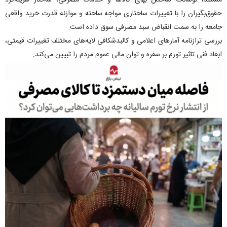
مستند، نوسانات شاخص بهای کالا‌ها و خدمات مصرفی، ساختار هزینه‌کرد
حقوق‌بگیران را با تغییرات ساختاری مواجه ساخته و موازنه قدرت خرید واقعی
جامعه را به سمت انقباض سبد مصرفی سوق داده است.
بررسی ترازنامه آمار‌های اعلامی و کالبدشکافی لایه‌های مختلف تغییرات قیمتی،
ابعاد فنی تاثیر تورم بر سفره و توان مالی عموم مردم را تبیین می‌کند: