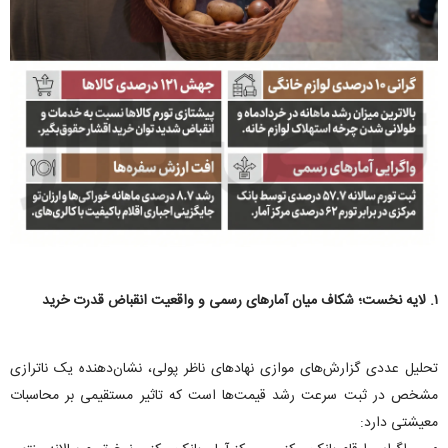
۱. لایه نخست؛ شکاف میان آمار‌های رسمی و واقعیت انقباض قدرت خرید
تحلیل عددی گزارش‌های موازی نهاد‌های ناظر پولی، نشان‌دهنده یک ناترازی
مشخص در ثبت سرعت رشد قیمت‌ها است که تاثیر مستقیمی بر محاسبات
معیشتی دارد: