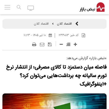
اقتصاد کلان
اقتصاد کلان
کد خبر:
۲۳۳۰۸۳
۱۰ تير ۱۴۰۵ - ۱۱:۲۳
«نبض بازار» گزارش می‌دهد:
فاصله میان دستمزد تا کالای مصرفی؛ از انتشار نرخ
تورم سالیانه چه برداشت‌هایی می‌توان کرد؟
+اینفوگرافیک