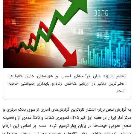
تنظیم موازنه میان درآمد‌های اسمی و هزینه‌های جاری خانوارها،
اصلی‌ترین متغیر در ارزیابی شاخص رفاه و پایداری معیشتی جامعه
است.
به گزارش نبض بازار- انتشار تازه‌ترین گزارش‌های آماری از سوی بانک مرکزی و
مرکز آمار ایران در هفته اول تیر ۱۴۰۵، تصویری شفاف و کاملاً عددی از وضعیت
سطح عمومی قیمت‌ها در پایان بهار ترسیم کرده است. بر اساس این ارقام