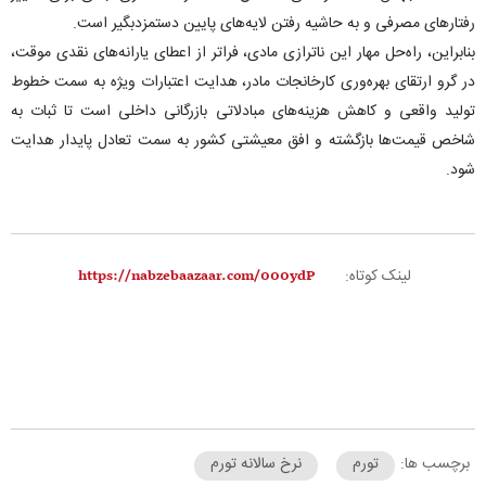
رفتار‌های مصرفی و به حاشیه رفتن لایه‌های پایین دستمزدبگیر است.
بنابراین، راه‌حل مهار این ناترازی مادی، فراتر از اعطای یارانه‌های نقدی موقت،
در گرو ارتقای بهره‌وری کارخانجات مادر، هدایت اعتبارات ویژه به سمت خطوط
تولید واقعی و کاهش هزینه‌های مبادلاتی بازرگانی داخلی است تا ثبات به
شاخص قیمت‌ها بازگشته و افق معیشتی کشور به سمت تعادل پایدار هدایت
شود.
لینک کوتاه:
برچسب ها:
تورم
نرخ سالانه تورم