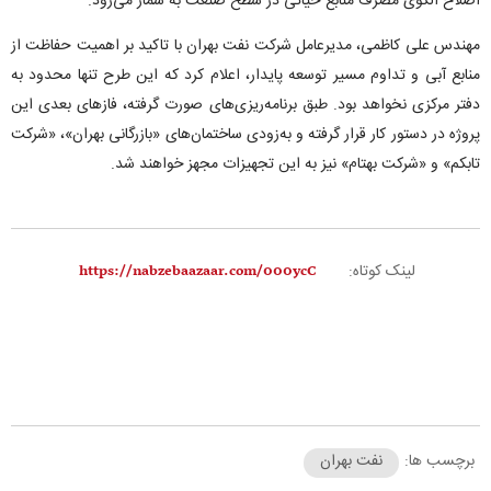
اصلاح الگوی مصرف منابع حیاتی در سطح صنعت به شمار می‌رود.
مهندس علی کاظمی، مدیرعامل شرکت نفت بهران با تاکید بر اهمیت حفاظت از
منابع آبی و تداوم مسیر توسعه پایدار، اعلام کرد که این طرح تنها محدود به
دفتر مرکزی نخواهد بود. طبق برنامه‌ریزی‌های صورت گرفته، فازهای بعدی این
پروژه در دستور کار قرار گرفته و به‌زودی ساختمان‌های «بازرگانی بهران»، «شرکت
تابکم» و «شرکت بهتام» نیز به این تجهیزات مجهز خواهند شد.
لینک کوتاه:
برچسب ها:
نفت بهران