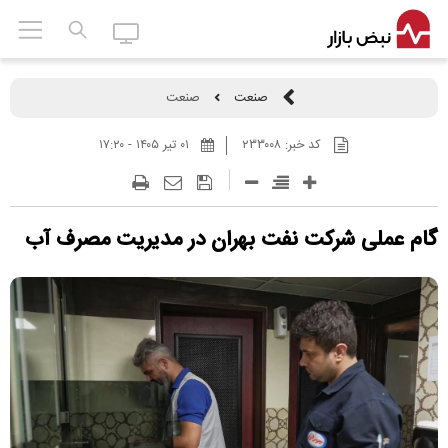
صنعت
صنعت
کد خبر:
۲۳۳۰۰۸
۰۱ تير ۱۴۰۵ - ۱۷:۲۰
گام عملی شرکت نفت بهران در مدیریت مصرف آب