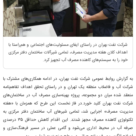
شرکت نفت بهران در راستای ایفای مسئولیت‌های اجتماعی و هم‌راستا با
اهداف کلان هفته مدیریت مصرف، تمامی شیرآلات ساختمان دفتر مرکزی
خود را به سیستم‌های کاهنده مصرف آب تجهیز کرد.
به گزارش روابط عمومی شرکت نفت بهران، در ادامه همکاری‌های مشترک با
شرکت آب و فاضلاب منطقه یک تهران و در راستای تحقق اهداف تفاهم‌نامه
منعقد شده میان دو مجموعه، پروژه بهینه‌سازی مصرف آب در ساختمان‌های
شرکت نفت بهران کلید خورد.در فاز نخست این طرح که همزمان با «هفته
مدیریت مصرف» اجرایی شد، تمامی شیرهای آب ساختمان دفتر مرکزی به
تکنولوژی کاهنده مصرف مجهز شدند. این اقدام کاهش حداقل ۳۵ درصدی
صرفه آب در محیط اداری می‌شود و گامی عملی در مسیر فرهنگ‌سازی و