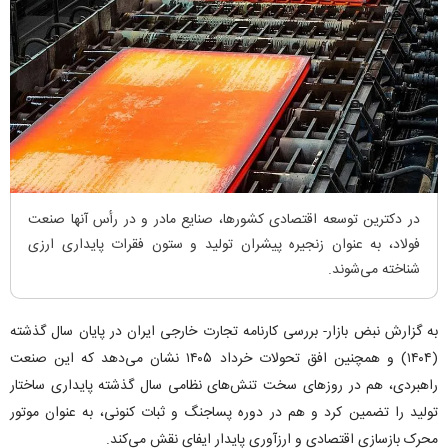
در دکترین توسعه اقتصادی کشورها، صنایع مادر و در رأس آنها صنعت
فولاد، به عنوان زنجیره پیشران تولید و ستون فقرات پایداری ارزی
شناخته می‌شوند.
به گزارش نبض بازار- بررسی کارنامه تجارت خارجی ایران در پایان سال گذشته
(۱۴۰۴) و همچنین افق تحولات خرداد ۱۴۰۵ نشان می‌دهد که این صنعت
راهبردی، هم در روز‌های سخت تنش‌های نظامی سال گذشته پایداری ساختار
تولید را تضمین کرد و هم در دوره پساجنگ و ثبات کنونی، به عنوان موتور
محرک بازسازی اقتصادی و ارزآوری پایدار ایفای نقش می‌کند.