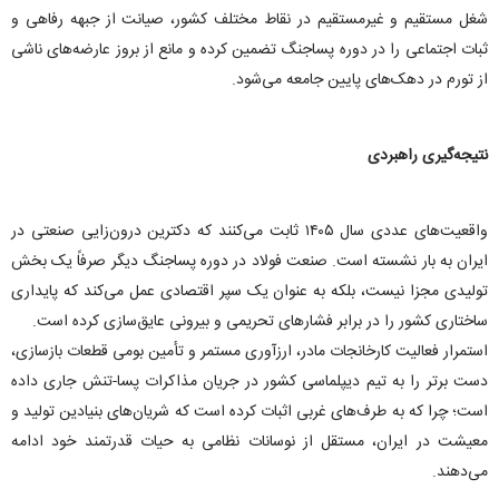
شغل مستقیم و غیرمستقیم در نقاط مختلف کشور، صیانت از جبهه رفاهی و
ثبات اجتماعی را در دوره پساجنگ تضمین کرده و مانع از بروز عارضه‌های ناشی
از تورم در دهک‌های پایین جامعه می‌شود.
نتیجه‌گیری راهبردی
واقعیت‌های عددی سال ۱۴۰۵ ثابت می‌کنند که دکترین درون‌زایی صنعتی در
ایران به بار نشسته است. صنعت فولاد در دوره پساجنگ دیگر صرفاً یک بخش
تولیدی مجزا نیست، بلکه به عنوان یک سپر اقتصادی عمل می‌کند که پایداری
ساختاری کشور را در برابر فشار‌های تحریمی و بیرونی عایق‌سازی کرده است.
استمرار فعالیت کارخانجات مادر، ارزآوری مستمر و تأمین بومی قطعات بازسازی،
دست برتر را به تیم دیپلماسی کشور در جریان مذاکرات پسا-تنش جاری داده
است؛ چرا که به طرف‌های غربی اثبات کرده است که شریان‌های بنیادین تولید و
معیشت در ایران، مستقل از نوسانات نظامی به حیات قدرتمند خود ادامه
می‌دهند.