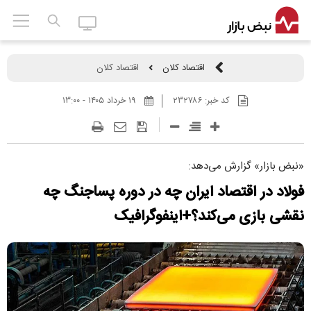
اقتصاد کلان
اقتصاد کلان
کد خبر:
۲۳۲۷۸۶
۱۹ خرداد ۱۴۰۵ - ۱۳:۰۰
«نبض بازار» گزارش می‌دهد:
فولاد در اقتصاد ایران چه در دوره پساجنگ چه
نقشی بازی می‌کند؟+اینفوگرافیک