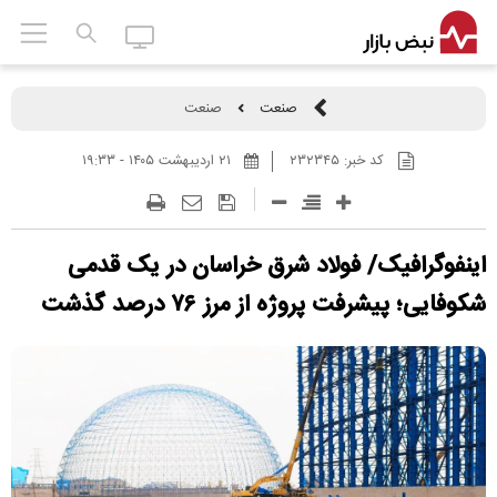
صنعت
صنعت
کد خبر:
۲۳۲۳۴۵
۲۱ ارديبهشت ۱۴۰۵ - ۱۹:۳۳
اینفوگرافیک/ فولاد شرق خراسان در یک قدمی
شکوفایی؛ پیشرفت پروژه از مرز ۷۶ درصد گذشت