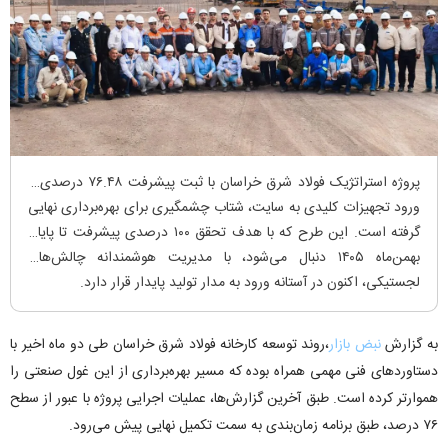
پروژه استراتژیک فولاد شرق خراسان با ثبت پیشرفت ۷۶.۴۸ درصدی و
ورود تجهیزات کلیدی به سایت، شتاب چشمگیری برای بهره‌برداری نهایی
گرفته است. این طرح که با هدف تحقق ۱۰۰ درصدی پیشرفت تا پایان
بهمن‌ماه ۱۴۰۵ دنبال می‌شود، با مدیریت هوشمندانه چالش‌های
لجستیکی، اکنون در آستانه ورود به مدار تولید پایدار قرار دارد.
به گزارش
نبض بازار
،روند توسعه کارخانه فولاد شرق خراسان طی دو ماه اخیر با
دستاوردهای فنی مهمی همراه بوده که مسیر بهره‌برداری از این غول صنعتی را
هموارتر کرده است. طبق آخرین گزارش‌ها، عملیات اجرایی پروژه با عبور از سطح
۷۶ درصد، طبق برنامه زمان‌بندی به سمت تکمیل نهایی پیش می‌رود.