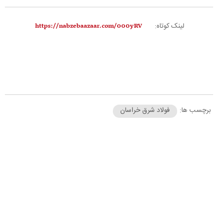
لینک کوتاه:
برچسب ها:
فولاد شرق خراسان