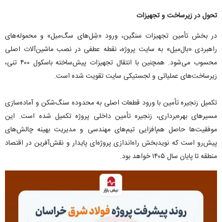
تحول در زیرساخت و تجهیزات
در بخش تأمین تجهیزات سنگین، ورود «شِل‌های سگ‌میل» و محموله‌های
راهبردی «بال‌میل» به سایت پروژه، نقطه عطفی در نصب ماشین‌آلات اصلی
محسوب می‌شود. همچنین با انتقال تجهیزات پیش‌ساخته باسکول ۴۰۰ تنی،
زیرساخت‌های عملیاتی و لجستیکی سایت تقویت شده است.
تکمیل زنجیره تأمین
با ورود قطعات اصلی به محدوده سنگ‌شکن و آماده‌سازی
مسیرهای بهره‌برداری، زنجیره تأمین داخلی پروژه تکمیل شده است. این
موفقیت‌ها حاصل هم‌افزایی تیم‌های مهندسی و مدیریت بهینه چالش‌های
پیش‌رو است که نویدبخش راه‌اندازی پروژه‌ای پایدار و نقش‌آفرین در اقتصاد
منطقه تا پایان سال ۱۴۰۵ خواهد بود.