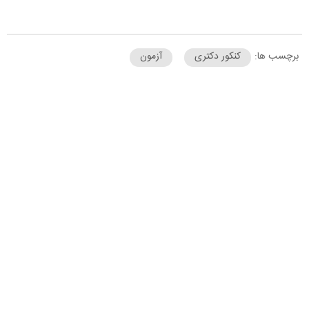
برچسب ها:
کنکور دکتری
آزمون