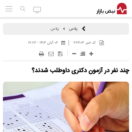
پلاس
پلاس
کد خبر:
۲۲۶۱۰۴
۰۶ آبان ۱۴۰۴ - ۱۷:۲۶
چند نفر در آزمون دکتری داوطلب شدند؟