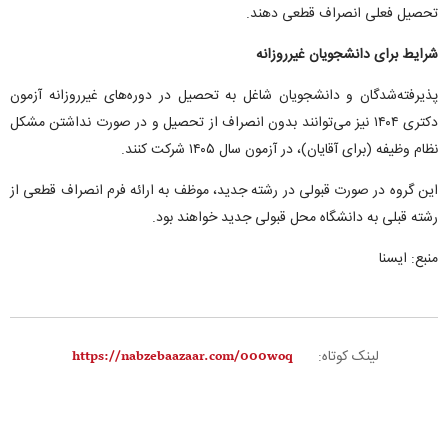
تحصیل فعلی انصراف قطعی دهند.
شرایط برای دانشجویان غیرروزانه
پذیرفته‌شدگان و دانشجویان شاغل به تحصیل در دوره‌های غیرروزانه آزمون
دکتری ۱۴۰۴ نیز می‌توانند بدون انصراف از تحصیل و در صورت نداشتن مشکل
نظام وظیفه (برای آقایان)، در آزمون سال ۱۴۰۵ شرکت کنند.
این گروه در صورت قبولی در رشته جدید، موظف به ارائه فرم انصراف قطعی از
رشته قبلی به دانشگاه محل قبولی جدید خواهند بود.
منبع: ایسنا
لینک کوتاه: