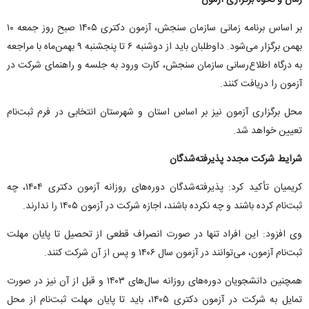
زمان و نحوه برگزاری آزمون
بر اساس برنامه زمانی سازمان سنجش، آزمون دکتری ۱۴۰۵ صبح روز جمعه ۱۰
بهمن برگزار می‌شود. داوطلبان باید از دوشنبه ۶ تا پنجشنبه ۹ بهمن‌ماه با مراجعه
به درگاه اطلاع‌رسانی سازمان سنجش، کارت ورود به جلسه و راهنمای شرکت در
آزمون را دریافت کنند.
محل برگزاری آزمون نیز بر اساس استان و شهرستان انتخابی در فرم ثبت‌نام
تعیین خواهد شد.
شرایط شرکت مجدد پذیرفته‌شدگان
کریمیان تأکید کرد: پذیرفته‌شدگان دوره‌های روزانه آزمون دکتری ۱۴۰۴، چه
ثبت‌نام کرده باشند و چه نکرده باشند، اجازه شرکت در آزمون ۱۴۰۵ را ندارند.
وی افزود: این افراد تنها در صورت انصراف قطعی از تحصیل تا پایان مهلت
ثبت‌نام آزمون، می‌توانند در آزمون سال ۱۴۰۶ و پس از آن شرکت کنند.
همچنین دانشجویان دوره‌های روزانه سال‌های ۱۴۰۳ و قبل از آن نیز در صورت
تمایل به شرکت در آزمون دکتری ۱۴۰۵، باید تا پایان مهلت ثبت‌نام از محل