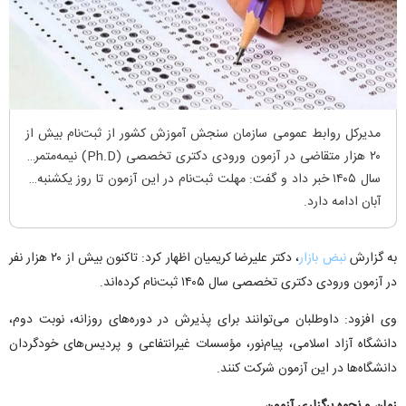
مدیرکل روابط عمومی سازمان سنجش آموزش کشور از ثبت‌نام بیش از
۲۰ هزار متقاضی در آزمون ورودی دکتری تخصصی (Ph.D) نیمه‌متمرکز
سال ۱۴۰۵ خبر داد و گفت: مهلت ثبت‌نام در این آزمون تا روز یکشنبه ۱۱
آبان ادامه دارد.
به گزارش
نبض بازار
، دکتر علیرضا کریمیان اظهار کرد: تاکنون بیش از ۲۰ هزار نفر
در آزمون ورودی دکتری تخصصی سال ۱۴۰۵ ثبت‌نام کرده‌اند.
وی افزود: داوطلبان می‌توانند برای پذیرش در دوره‌های روزانه، نوبت دوم،
دانشگاه آزاد اسلامی، پیام‌نور، مؤسسات غیرانتفاعی و پردیس‌های خودگردان
دانشگاه‌ها در این آزمون شرکت کنند.