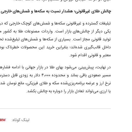
چالش طلای غیرقانونی؛ هشدار نسبت به سکه‌ها و شمش‌های خارجی
تبلیغات گسترده و غیرقانونی سکه‌ها و شمش‌های کوچک خارجی که در
یکی دیگر از چالش‌های بازار است. واردات مصنوعات طلا به کشور 
تولید قانونی مجاز است. بسیاری از سکه‌ها و شمش‌های تبلیغ‌شده ت
داخل قالب‌گیری شده‌اند؛ بنابراین خرید این محصولات خطرناک بود
معتبر و قانونی اقدام شود.
در نهایت، پیش‌بینی می‌شود بهای طلا در بازار جهانی با ادامه فشار‌
مسیر صعودی باقی بماند و محدوده ۴،۰۰۰ د
نرخ ارز و عرضه برنامه‌ریزی‌شده سکه و طلای فیزیکی، مانع نوسان شد
یا ارزی می‌تواند تعادل بازار را دوباره به چالش بکشد.
لینک کوتاه: