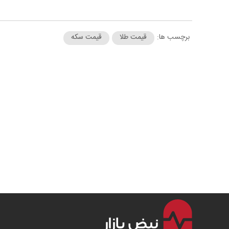
برچسب ها:
قیمت طلا
قیمت سکه