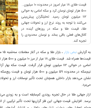
قیمت طلای ۱۸ عیار امروز در محدوده ۱۰ میلیون و
۵۰۰ هزار تومان نوسان کرد و سکه امامی به حوالی
۱۱۲ میلیون تومان رسید. تحلیلگران پیش‌بینی
می‌کنند با توجه به روند نرخ ارز و تحولات جهانی
طلا، قیمت طلا و سکه در روزهای آینده در
کانال‌های فعلی باقی بماند و نوسان محدودی را
تجربه کند.
به گزارش
نبض بازار
قیمت‌ها همراه 
نشان می‌دهد بازار داخلی همچنان تحت تأثیر نوسانات ارز و تحولات 
می‌برد.
برسد. افزایش قیمت جهانی این فلز گران‌بها تحت تأثیر ترکیبی از ات
جمله تعطیلی‌های دولت، تنش‌های داخلی و انتشار آمار‌های اق