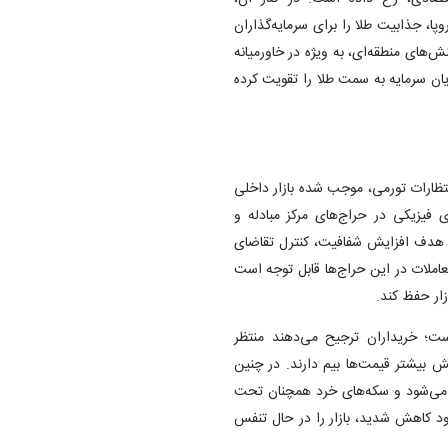
ا، جذابیت طلا را برای سرمایه‌گذاران
‌های منطقه‌ای، به ویژه در خاورمیانه
ریان سرمایه به سمت طلا را تقویت کرده
نتظارات تورمی، موجب شده بازار داخلی
 فیزیکی در حراج‌های مرکز مبادله و
هدف افزایش شفافیت، کنترل تقاضای
املات در این حراج‌ها قابل توجه است
زار حفظ کند.
است؛ خریداران ترجیح می‌دهند منتظر
بیشتر قیمت‌ها بیم دارند. در چنین
 و کوتاه‌مدت انجام می‌شود و سکه‌های خرد همچنان تحت
ود کاهش شدید، بازار را در حال تنفس