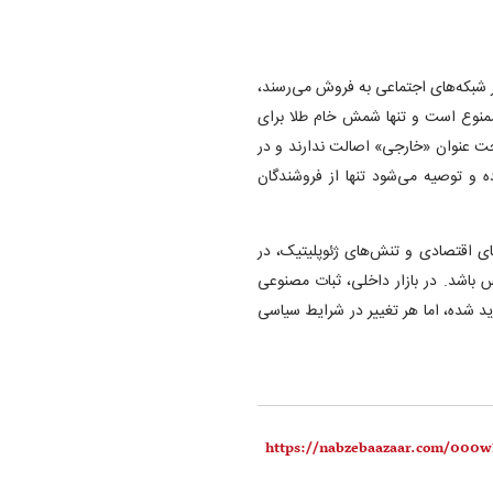
 شبکه‌های اجتماعی به فروش می‌رسند،
ممنوع است و تنها شمش خام طلا برای
حت عنوان «خارجی» اصالت ندارند و در
ه و توصیه می‌شود تنها از فروشندگان
های اقتصادی و تنش‌های ژئوپلیتیک، در
لار به زودی قابل دسترس باشد. در بازار داخلی، ثبات مصنوعی
ید شده، اما هر تغییر در شرایط سیاسی