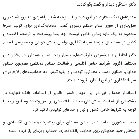
دکتر اخلاقی دیدار و گفت‌و‌گو کردند.
مدیرعامل بانک تجارت در این دیدار با اشاره به شعار راهبردی تعیین شده برای
سال‌جاری از سوی مقام معظم رهبری گفت: سرمایه‌گذاری برای تولید صرفا
محدود به یک بازه زمانی خاص نیست چه بسا پیشرفت و توسعه اقتصادی
کشور در همه حال نیازمند سرمایه‌گذاری توامان بخش دولتی و خصوصی است.
دکتر اخلاقی با برشمردن ظرفیت‌های بسیار زیاد استان همدان در بخش‌های
مختلف افزود: شرایط خاص اقلیمی و فعالیت صنایع مختلفی همچون صنایع
غذایی، صنایع دستی، معدنی، تبدیلی و پتروشیمی به جذابیت‌های لازم برای
سرمایه‌گذاری در این استان افزوده است.
استاندار همدان نیز در این دیدار ضمن تقدیر از اقدامات بانک تجارت در
پشتیبانی از فعالیت بخش‌های مختلف اقتصادی بر ضرورت تداوم این روند با
توجه به شرایط خاص کشور و نیاز واحد‌های تولیدی تاکید کرد.
حمید ملانوری ادامه داد: استان همدان برای پیشبرد برنامه‌های اقتصادی و
صنعتی خود همچنان روی حمایت بانک تجارت حساب ویژه‌ای باز کرده است.