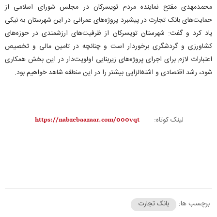
محمدمهدی مفتح نماینده مردم تویسرکان در مجلس شورای اسلامی از
حمایت‌های بانک تجارت در پیشبرد پروژه‌های عمرانی در این شهرستان به نیکی
یاد کرد و گفت: شهرستان تویسرکان از ظرفیت‌های ارزشمندی در حوزه‌های
کشاورزی و گردشگری برخوردار است و چنانچه در تامین مالی و تخصیص
اعتبارات لازم برای اجرای پروژه‌های زیربنایی اولویت‌دار در این بخش همکاری
شود، رشد اقتصادی و اشتغالزایی بیشتر را در این منطقه شاهد خواهیم بود.
لینک کوتاه:
برچسب ها:
بانک تجارت