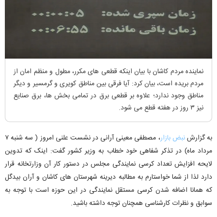
نماینده مردم کاشان با بیان اینکه قطعی های مکرر، مطول و منظم امان از
مردم بریده است، بیان کرد: آیا فرقی بین مناطق کویری و گرمسیر و دیگر
مناطق وجود ندارد؛ علاوه بر قطعی برق در تمامی بخش ها، برق صنایع
نیز ۳ روز در هفته قطع می شود.
به گزارش
نبض بازار
، مصطفی معینی آرانی در نشست علنی امروز ( سه شنبه ۷
مرداد ماه) در تذکر شفاهی خود خطاب به وزیر کشور گفت: اینک که تدوین
لایحه افزایش تعداد کرسی نمایندگی مجلس در دستور کار آن وزارتخانه قرار
دارد لذا از شما خواستارم به مطالبه دیرینه شهرستان های کاشان و آران بیدگل
که همانا اضافه شدن کرسی مستقل نمایندگی در این حوزه است با توجه به
سوابق و نظرات کارشناسی همچنان توجه داشته باشید.