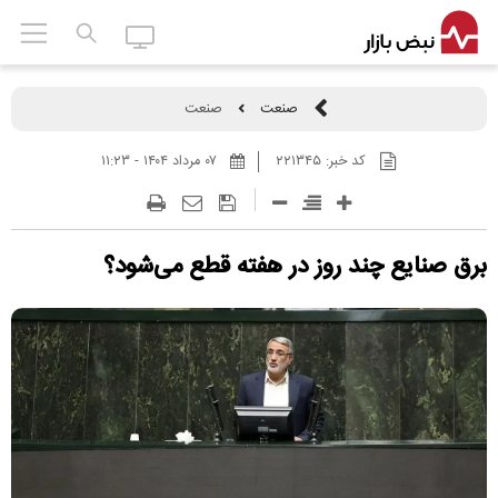
صنعت
صنعت
کد خبر:
۲۲۱۳۴۵
۰۷ مرداد ۱۴۰۴ - ۱۱:۲۳
برق صنایع چند روز در هفته قطع می‌شود؟